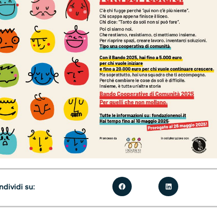
dividi su: