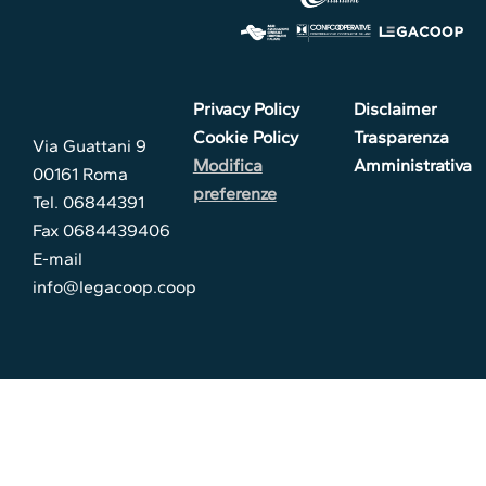
Privacy Policy
Disclaimer
Cookie Policy
Trasparenza
Via Guattani 9
Modifica
Amministrativa
00161 Roma
preferenze
Tel. 06844391
Fax 0684439406
E-mail
info@legacoop.coop