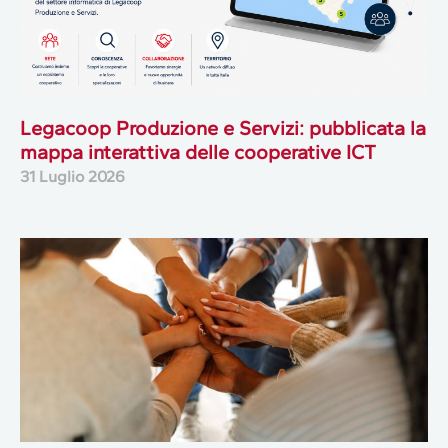
Legacoop Produzione e Servizi: pubblicata la
mappa interattiva delle cooperative ICT
31 Luglio 2026