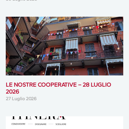
LE NOSTRE COOPERATIVE – 28 LUGLIO
2026
27 Luglio 2026