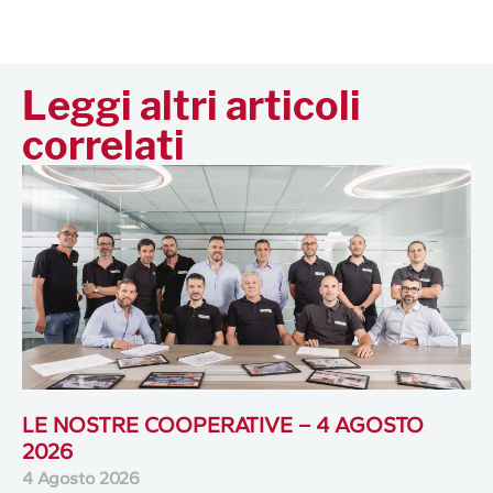
Leggi altri articoli
correlati
LE NOSTRE COOPERATIVE – 4 AGOSTO
2026
4 Agosto 2026