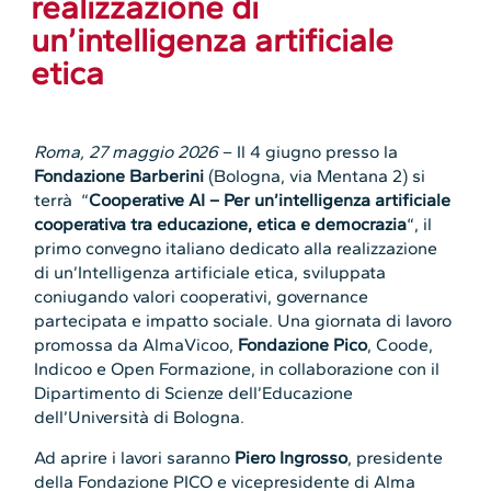
realizzazione di
un’intelligenza artificiale
etica
Roma, 27 maggio 2026
– Il 4 giugno presso la
Fondazione Barberini
(Bologna, via Mentana 2) si
terrà “
Cooperative AI – Per un’intelligenza artificiale
cooperativa tra educazione, etica e democrazia
“, il
primo convegno italiano dedicato alla realizzazione
di un’Intelligenza artificiale etica, sviluppata
coniugando valori cooperativi, governance
partecipata e impatto sociale. Una giornata di lavoro
promossa da AlmaVicoo,
Fondazione Pico
, Coode,
Indicoo e Open Formazione, in collaborazione con il
Dipartimento di Scienze dell’Educazione
dell’Università di Bologna.
Ad aprire i lavori saranno
Piero Ingrosso
, presidente
della Fondazione PICO e vicepresidente di Alma