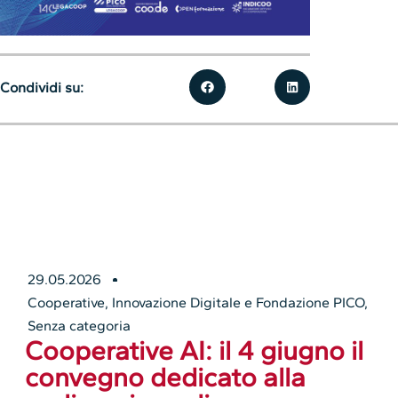
Condividi su:
29.05.2026
Cooperative
,
Innovazione Digitale e Fondazione PICO
,
Senza categoria
Cooperative AI: il 4 giugno il
convegno dedicato alla