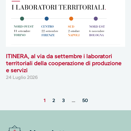
ITINERA, al via da settembre i laboratori
territoriali della cooperazione di produzione
e servizi
24 Luglio 2026
1
2
3
…
50