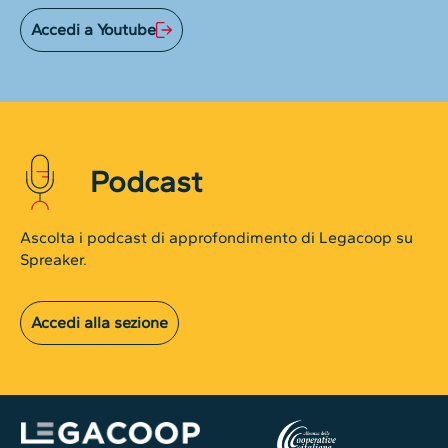
Accedi a Youtube
Podcast
Ascolta i podcast di approfondimento di Legacoop su
Spreaker.
Accedi alla sezione