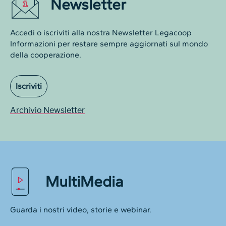
Newsletter
Accedi o iscriviti alla nostra Newsletter Legacoop
Informazioni per restare sempre aggiornati sul mondo
della cooperazione.
Iscriviti
Archivio Newsletter
MultiMedia
Guarda i nostri video, storie e webinar.