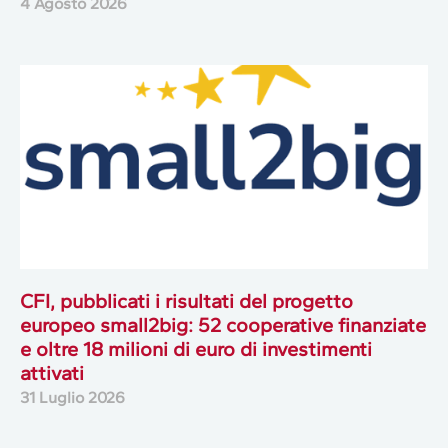
4 Agosto 2026
CFI, pubblicati i risultati del progetto
europeo small2big: 52 cooperative finanziate
e oltre 18 milioni di euro di investimenti
attivati
31 Luglio 2026