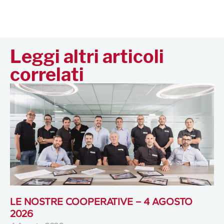
Leggi altri articoli
correlati
LE NOSTRE COOPERATIVE – 4 AGOSTO
2026