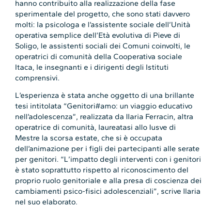
hanno contribuito alla realizzazione della fase
sperimentale del progetto, che sono stati davvero
molti: la psicologa e l’assistente sociale dell’Unità
operativa semplice dell’Età evolutiva di Pieve di
Soligo, le assistenti sociali dei Comuni coinvolti, le
operatrici di comunità della Cooperativa sociale
Itaca, le insegnanti e i dirigenti degli Istituti
comprensivi.
L’esperienza è stata anche oggetto di una brillante
tesi intitolata “Genitori#amo: un viaggio educativo
nell’adolescenza”, realizzata da Ilaria Ferracin, altra
operatrice di comunità, laureatasi allo Iusve di
Mestre la scorsa estate, che si è occupata
dell’animazione per i figli dei partecipanti alle serate
per genitori. “L’impatto degli interventi con i genitori
è stato soprattutto rispetto al riconoscimento del
proprio ruolo genitoriale e alla presa di coscienza dei
cambiamenti psico-fisici adolescenziali”, scrive Ilaria
nel suo elaborato.