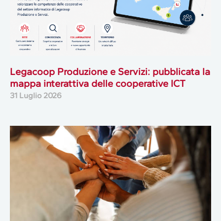
Legacoop Produzione e Servizi: pubblicata la
mappa interattiva delle cooperative ICT
31 Luglio 2026