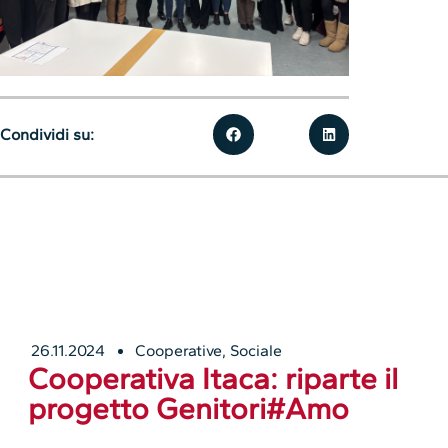
Condividi su:
26.11.2024
Cooperative
,
Sociale
Cooperativa Itaca: riparte il
progetto Genitori#Amo