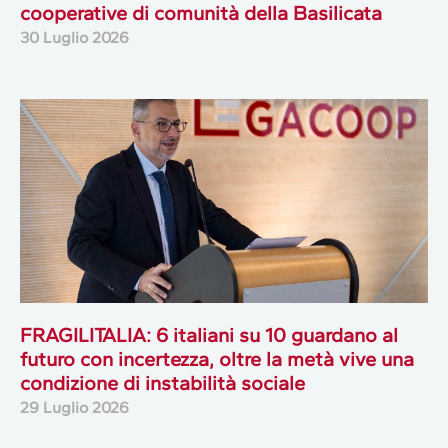
cooperative di comunità della Basilicata
30 Luglio 2026
FRAGILITALIA: 6 italiani su 10 guardano al
futuro con incertezza, oltre la metà vive una
condizione di instabilità sociale
29 Luglio 2026