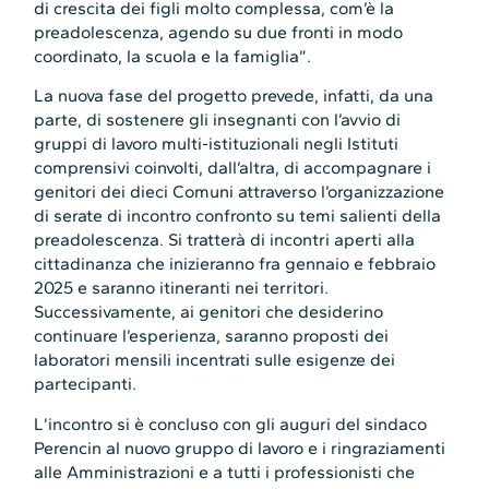
di crescita dei figli molto complessa, com’è la
preadolescenza, agendo su due fronti in modo
coordinato, la scuola e la famiglia”.
La nuova fase del progetto prevede, infatti, da una
parte, di sostenere gli insegnanti con l’avvio di
gruppi di lavoro multi-istituzionali negli Istituti
comprensivi coinvolti, dall’altra, di accompagnare i
genitori dei dieci Comuni attraverso l’organizzazione
di serate di incontro confronto su temi salienti della
preadolescenza. Si tratterà di incontri aperti alla
cittadinanza che inizieranno fra gennaio e febbraio
2025 e saranno itineranti nei territori.
Successivamente, ai genitori che desiderino
continuare l’esperienza, saranno proposti dei
laboratori mensili incentrati sulle esigenze dei
partecipanti.
L’incontro si è concluso con gli auguri del sindaco
Perencin al nuovo gruppo di lavoro e i ringraziamenti
alle Amministrazioni e a tutti i professionisti che