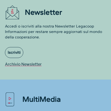
Newsletter
Accedi o iscriviti alla nostra Newsletter Legacoop
Informazioni per restare sempre aggiornati sul mondo
della cooperazione.
Iscriviti
Archivio Newsletter
MultiMedia