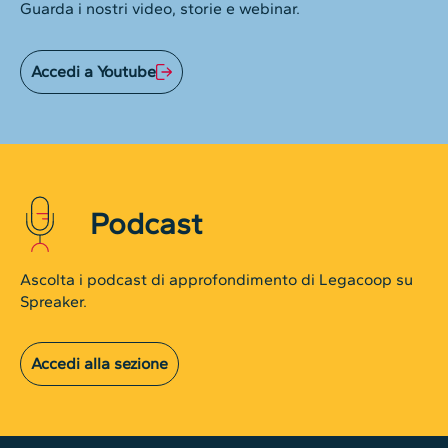
Guarda i nostri video, storie e webinar.
Accedi a Youtube
Podcast
Ascolta i podcast di approfondimento di Legacoop su
Spreaker.
Accedi alla sezione