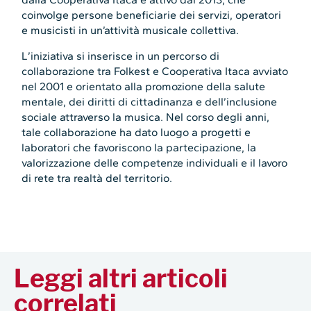
coinvolge persone beneficiarie dei servizi, operatori
e musicisti in un’attività musicale collettiva.
L’iniziativa si inserisce in un percorso di
collaborazione tra Folkest e Cooperativa Itaca avviato
nel 2001 e orientato alla promozione della salute
mentale, dei diritti di cittadinanza e dell’inclusione
sociale attraverso la musica. Nel corso degli anni,
tale collaborazione ha dato luogo a progetti e
laboratori che favoriscono la partecipazione, la
valorizzazione delle competenze individuali e il lavoro
di rete tra realtà del territorio.
Leggi altri articoli
correlati