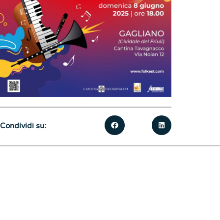
Condividi su: