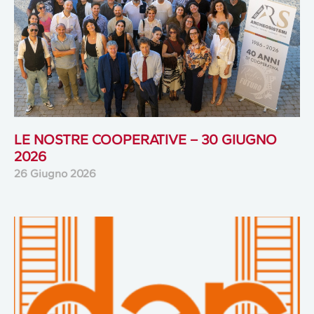
LE NOSTRE COOPERATIVE – 30 GIUGNO
2026
26 Giugno 2026