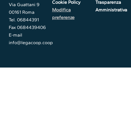
Cookie Policy
Trasparenza
Via Guattani 9
Modifica
Amministrativa
00161 Roma
preferenze
Tel. 06844391
Fax 0684439406
E-mail
info@legacoop.coop