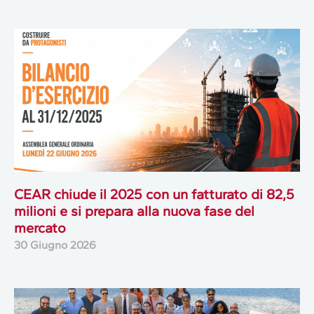
CEAR chiude il 2025 con un fatturato di 82,5
milioni e si prepara alla nuova fase del
mercato
30 Giugno 2026