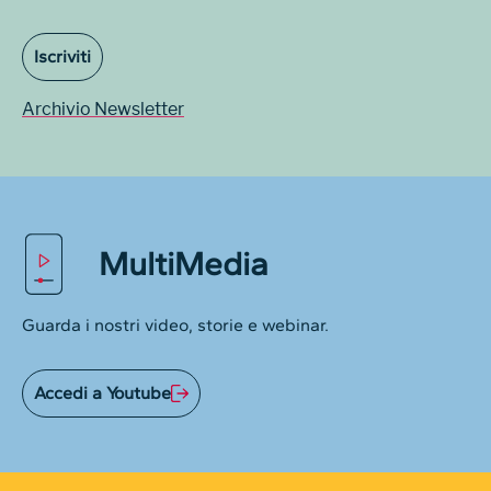
Iscriviti
Archivio Newsletter
MultiMedia
Guarda i nostri video, storie e webinar.
Accedi a Youtube