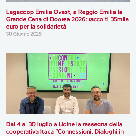
Legacoop Emilia Ovest, a Reggio Emilia la
Grande Cena di Boorea 2026: raccolti 35mila
euro per la solidarietà
30 Giugno 2026
Dal 4 al 30 luglio a Udine la rassegna della
cooperativa Itaca “Connessioni. Dialoghi in