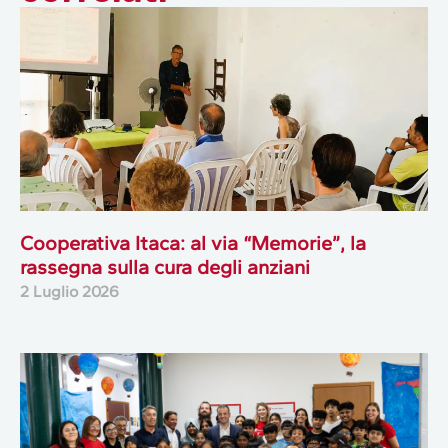
Cooperativa Itaca: al via “Memorie”, la
rassegna sulla cura degli anziani
2 Luglio 2026