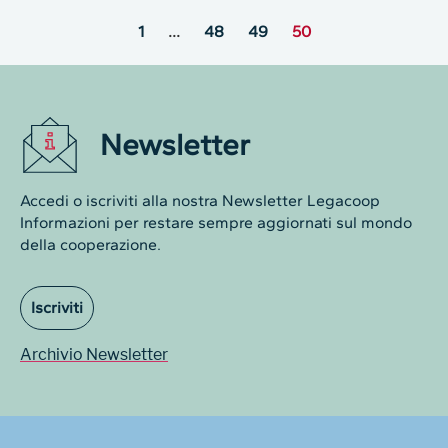
1
…
48
49
50
Newsletter
Accedi o iscriviti alla nostra Newsletter Legacoop
Informazioni per restare sempre aggiornati sul mondo
della cooperazione.
Iscriviti
Archivio Newsletter