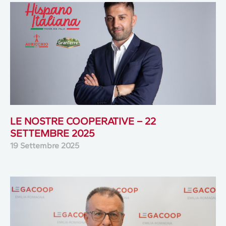
LE NOSTRE COOPERATIVE – 22
SETTEMBRE 2025
19 Settembre 2025