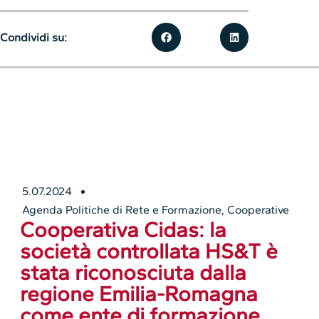
Condividi su:
5.07.2024
Agenda Politiche di Rete e Formazione
,
Cooperative
Cooperativa Cidas: la
società controllata HS&T è
stata riconosciuta dalla
regione Emilia-Romagna
come ente di formazione