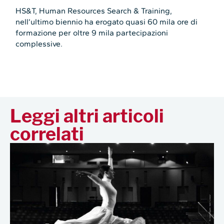
HS&T, Human Resources Search & Training,
nell’ultimo biennio ha erogato quasi 60 mila ore di
formazione per oltre 9 mila partecipazioni
complessive.
Leggi altri articoli
correlati