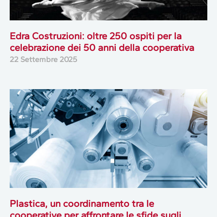
Edra Costruzioni: oltre 250 ospiti per la
celebrazione dei 50 anni della cooperativa
22 Settembre 2025
Plastica, un coordinamento tra le
cooperative per affrontare le sfide sugli