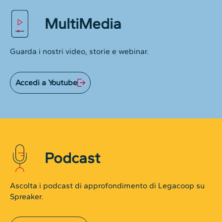
MultiMedia
Guarda i nostri video, storie e webinar.
Accedi a Youtube
Podcast
Ascolta i podcast di approfondimento di Legacoop su
Spreaker.