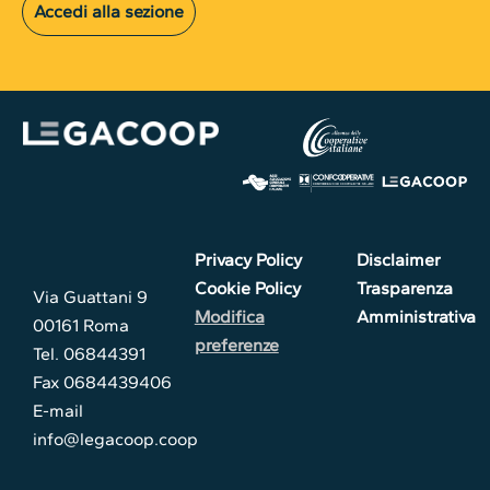
Accedi alla sezione
Privacy Policy
Disclaimer
Cookie Policy
Trasparenza
Via Guattani 9
Modifica
Amministrativa
00161 Roma
preferenze
Tel. 06844391
Fax 0684439406
E-mail
info@legacoop.coop