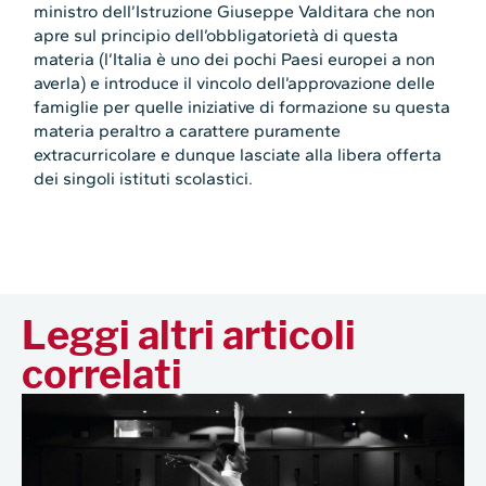
ministro dell’Istruzione Giuseppe Valditara che non
apre sul principio dell’obbligatorietà di questa
materia (l’Italia è uno dei pochi Paesi europei a non
averla) e introduce il vincolo dell’approvazione delle
famiglie per quelle iniziative di formazione su questa
materia peraltro a carattere puramente
extracurricolare e dunque lasciate alla libera offerta
dei singoli istituti scolastici.
Leggi altri articoli
correlati