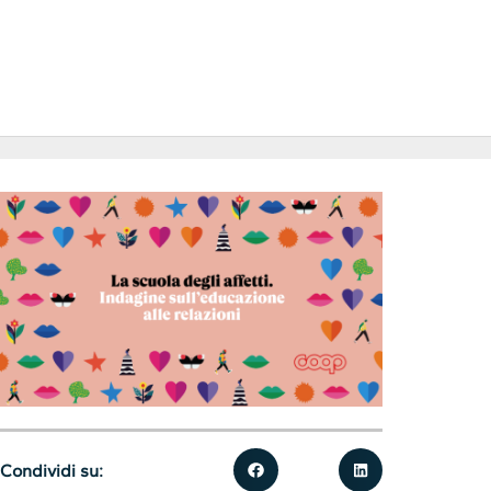
Condividi su: