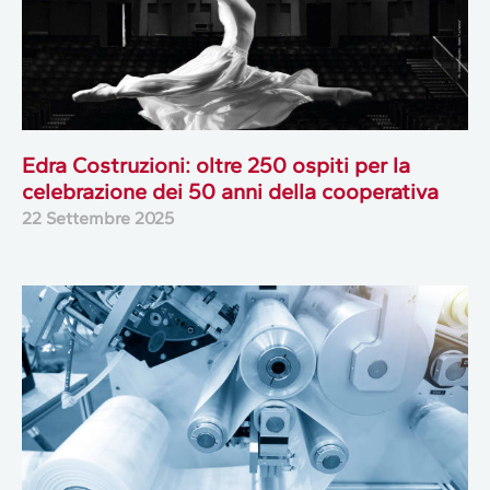
Edra Costruzioni: oltre 250 ospiti per la
celebrazione dei 50 anni della cooperativa
22 Settembre 2025