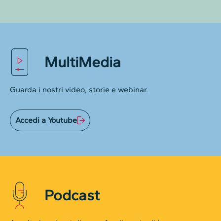
MultiMedia
Guarda i nostri video, storie e webinar.
Accedi a Youtube
Podcast