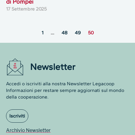
di Pompei
17 Settembre 2025
1
…
48
49
50
Newsletter
Accedi o iscriviti alla nostra Newsletter Legacoop
Informazioni per restare sempre aggiornati sul mondo
della cooperazione.
Iscriviti
Archivio Newsletter