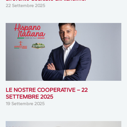
22 Settembre 2025
LE NOSTRE COOPERATIVE – 22
SETTEMBRE 2025
19 Settembre 2025