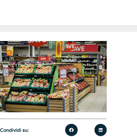
Condividi su: