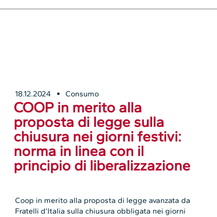
18.12.2024
Consumo
COOP in merito alla
proposta di legge sulla
chiusura nei giorni festivi:
norma in linea con il
principio di liberalizzazione
Coop in merito alla proposta di legge avanzata da
Fratelli d’Italia sulla chiusura obbligata nei giorni