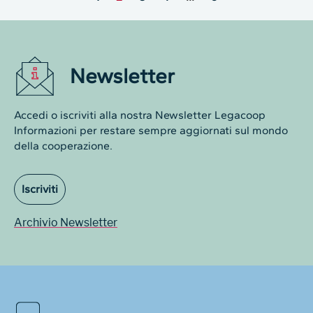
Newsletter
Accedi o iscriviti alla nostra Newsletter Legacoop
Informazioni per restare sempre aggiornati sul mondo
della cooperazione.
Iscriviti
Archivio Newsletter