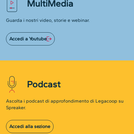
MultiMedia
Guarda i nostri video, storie e webinar.
Accedi a Youtube
Podcast
Ascolta i podcast di approfondimento di Legacoop su
Spreaker.
Accedi alla sezione