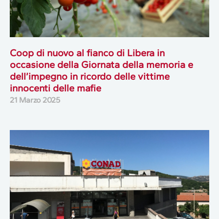
Coop di nuovo al fianco di Libera in
occasione della Giornata della memoria e
dell’impegno in ricordo delle vittime
innocenti delle mafie
21 Marzo 2025