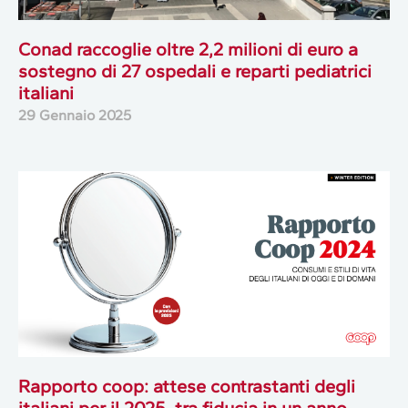
Conad raccoglie oltre 2,2 milioni di euro a
sostegno di 27 ospedali e reparti pediatrici
italiani
29 Gennaio 2025
Rapporto coop: attese contrastanti degli
italiani per il 2025, tra fiducia in un anno