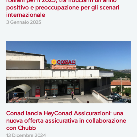
positivo e preoccupazione per gli scenari
internazionale
3 Gennaio 2025
Conad lancia HeyConad Assicurazioni: una
nuova offerta assicurativa in collaborazione
con Chubb
13 Dicembre 2024