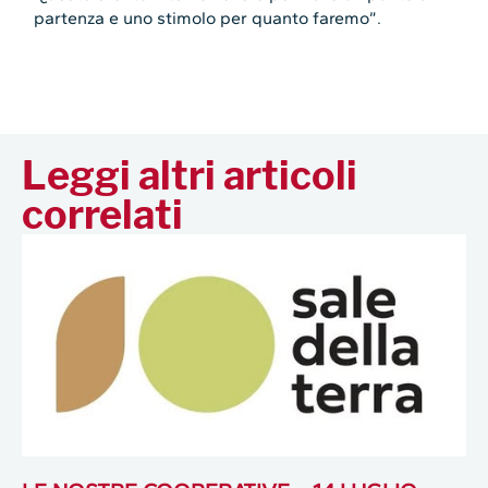
partenza e uno stimolo per quanto faremo”.
Leggi altri articoli
correlati