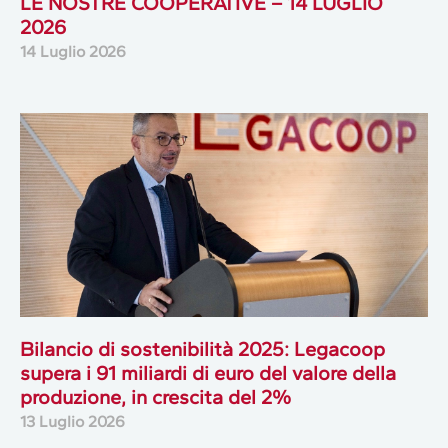
LE NOSTRE COOPERATIVE – 14 LUGLIO
2026
14 Luglio 2026
Bilancio di sostenibilità 2025: Legacoop
supera i 91 miliardi di euro del valore della
produzione, in crescita del 2%
13 Luglio 2026