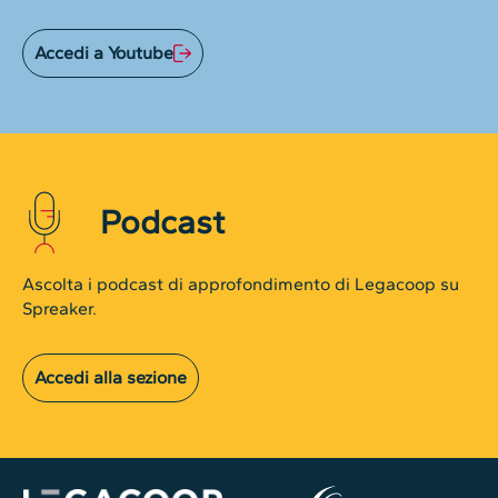
Accedi a Youtube
Podcast
Ascolta i podcast di approfondimento di Legacoop su
Spreaker.
Accedi alla sezione