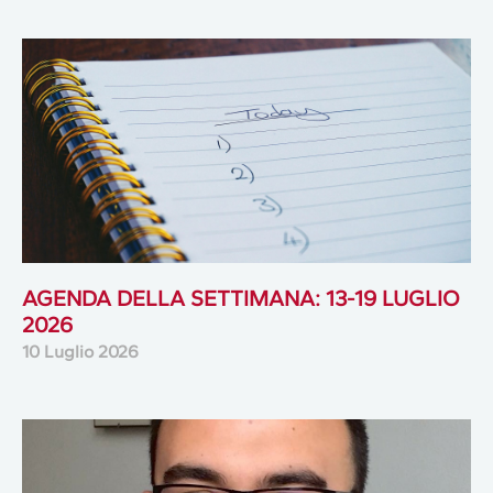
AGENDA DELLA SETTIMANA: 13-19 LUGLIO
2026
10 Luglio 2026