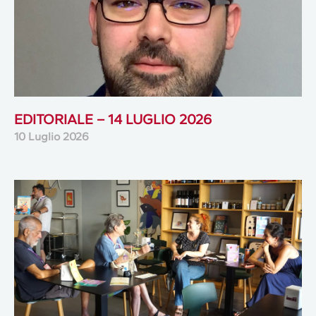
EDITORIALE – 14 LUGLIO 2026
10 Luglio 2026