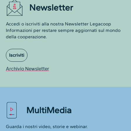
Newsletter
Accedi o iscriviti alla nostra Newsletter Legacoop
Informazioni per restare sempre aggiornati sul mondo
della cooperazione.
Iscriviti
Archivio Newsletter
MultiMedia
Guarda i nostri video, storie e webinar.