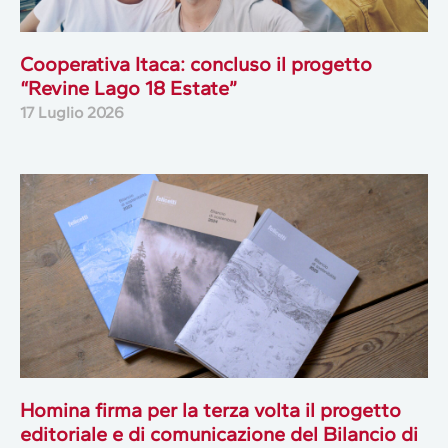
Cooperativa Itaca: concluso il progetto
“Revine Lago 18 Estate”
17 Luglio 2026
Homina firma per la terza volta il progetto
editoriale e di comunicazione del Bilancio di