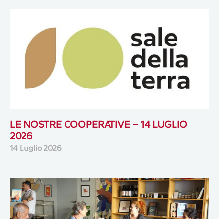
LE NOSTRE COOPERATIVE – 14 LUGLIO
2026
14 Luglio 2026