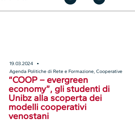
19.03.2024
Agenda Politiche di Rete e Formazione
,
Cooperative
“COOP – evergreen
economy”, gli studenti di
Unibz alla scoperta dei
modelli cooperativi
venostani