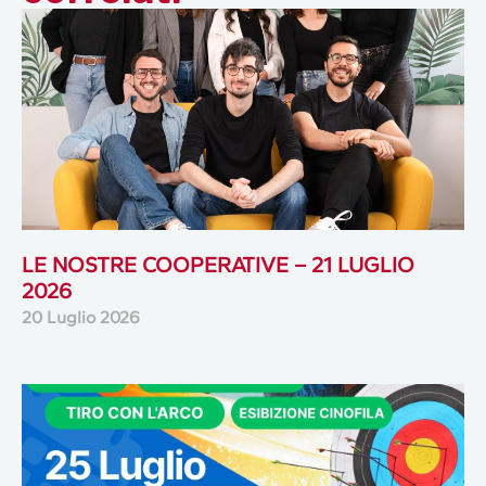
LE NOSTRE COOPERATIVE – 21 LUGLIO
2026
20 Luglio 2026