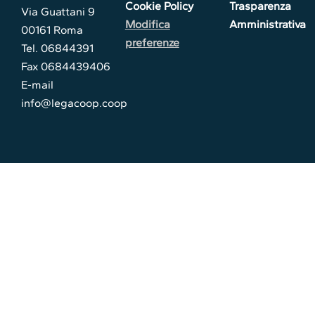
Cookie Policy
Trasparenza
Via Guattani 9
Modifica
Amministrativa
00161 Roma
preferenze
Tel. 06844391
Fax 0684439406
E-mail
info@legacoop.coop