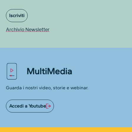
Iscriviti
Archivio Newsletter
MultiMedia
Guarda i nostri video, storie e webinar.
Accedi a Youtube