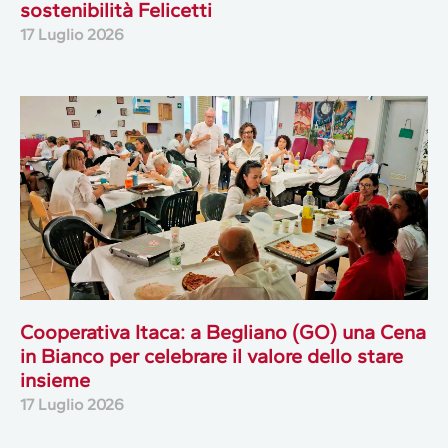
sostenibilità Felicetti
17 Luglio 2026
Cooperativa Itaca: a Begliano (GO) una Cena
in Bianco per celebrare il valore dello stare
insieme
17 Luglio 2026