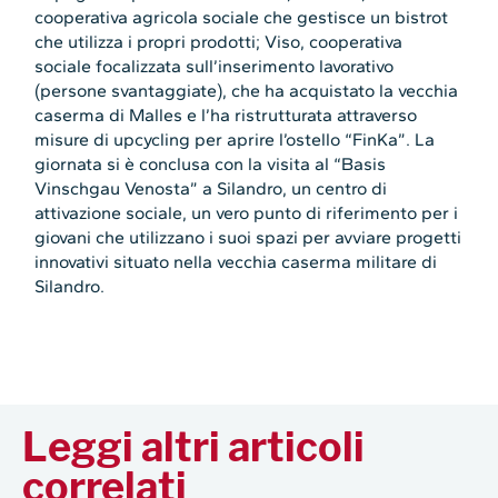
cooperativa agricola sociale che gestisce un bistrot
che utilizza i propri prodotti; Viso, cooperativa
sociale focalizzata sull’inserimento lavorativo
(persone svantaggiate), che ha acquistato la vecchia
caserma di Malles e l’ha ristrutturata attraverso
misure di upcycling per aprire l’ostello “FinKa”. La
giornata si è conclusa con la visita al “Basis
Vinschgau Venosta” a Silandro, un centro di
attivazione sociale, un vero punto di riferimento per i
giovani che utilizzano i suoi spazi per avviare progetti
innovativi situato nella vecchia caserma militare di
Silandro.
Leggi altri articoli
correlati