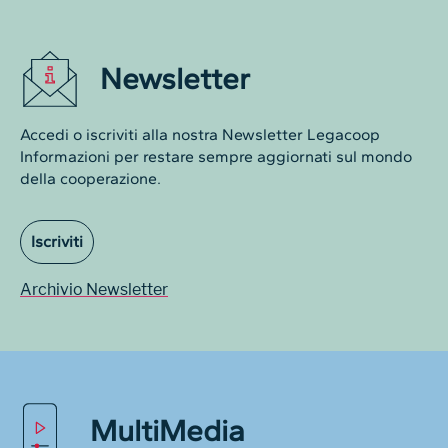
Newsletter
Accedi o iscriviti alla nostra Newsletter Legacoop
Informazioni per restare sempre aggiornati sul mondo
della cooperazione.
Iscriviti
Archivio Newsletter
MultiMedia