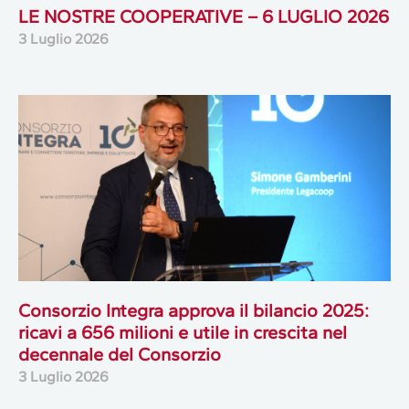
LE NOSTRE COOPERATIVE – 6 LUGLIO 2026
3 Luglio 2026
Consorzio Integra approva il bilancio 2025:
ricavi a 656 milioni e utile in crescita nel
decennale del Consorzio
3 Luglio 2026