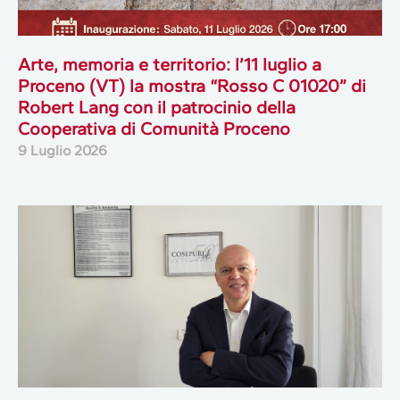
Arte, memoria e territorio: l’11 luglio a
Proceno (VT) la mostra “Rosso C 01020” di
Robert Lang con il patrocinio della
Cooperativa di Comunità Proceno
9 Luglio 2026