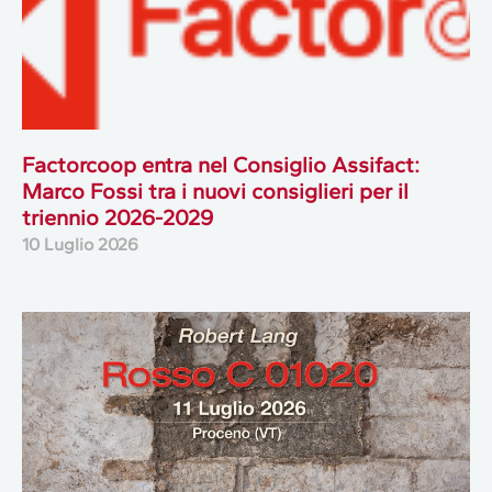
Factorcoop entra nel Consiglio Assifact:
Marco Fossi tra i nuovi consiglieri per il
triennio 2026-2029
10 Luglio 2026