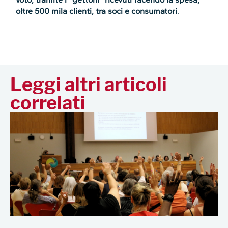
oltre 500 mila clienti, tra soci e consumatori
.
Leggi altri articoli
correlati