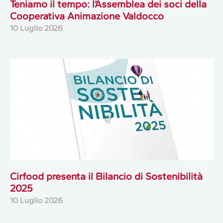
Teniamo il tempo: l’Assemblea dei soci della
Cooperativa Animazione Valdocco
10 Luglio 2026
Cirfood presenta il Bilancio di Sostenibilità
2025
10 Luglio 2026