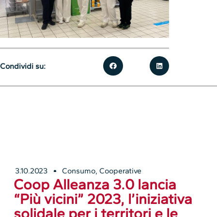
Condividi su:
3.10.2023
Consumo
,
Cooperative
Coop Alleanza 3.0 lancia
“Più vicini” 2023, l’iniziativa
solidale per i territori e le