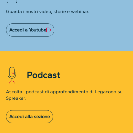
Guarda i nostri video, storie e webinar.
Accedi a Youtube
Podcast
Ascolta i podcast di approfondimento di Legacoop su
Spreaker.
Accedi alla sezione