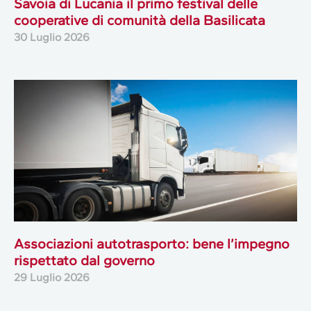
Savoia di Lucania il primo festival delle
cooperative di comunità della Basilicata
30 Luglio 2026
Associazioni autotrasporto: bene l’impegno
rispettato dal governo
29 Luglio 2026