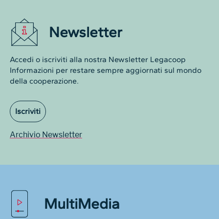
Newsletter
Accedi o iscriviti alla nostra Newsletter Legacoop
Informazioni per restare sempre aggiornati sul mondo
della cooperazione.
Iscriviti
Archivio Newsletter
MultiMedia