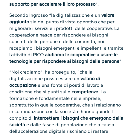
supporto per accelerare il loro processo
”.
Secondo Ingrosso “la digitalizzazione è un
valore
aggiunto
sia dal punto di vista operativo che per
migliorare i servizi e i prodotti delle cooperative. La
cooperazione nasce per rispondere ai bisogni
concreti delle persone e delle comunità, noi
recepiamo i bisogni emergenti e impellenti e tramite
l’attività di PICO
aiutiamo le cooperative a usare le
tecnologie per rispondere ai bisogni delle persone
”.
“Noi crediamo”, ha proseguito, “che la
digitalizzazione possa essere un
volano di
occupazione
e una fonte di posti di lavoro a
condizione che si punti sulle
competenze
. La
formazione è fondamentale nelle imprese,
soprattutto in quelle cooperative, che si relazionano
in continuazione con la società e hanno quindi il
compito di
intercettare i bisogni che emergono dalla
società
e dalle fasce di popolazione che a causa
dell’accelerazione digitale rischiano di restare