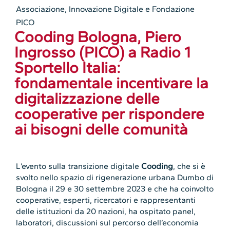
Associazione
,
Innovazione Digitale e Fondazione
PICO
Cooding Bologna, Piero
Ingrosso (PICO) a Radio 1
Sportello Italia:
fondamentale incentivare la
digitalizzazione delle
cooperative per rispondere
ai bisogni delle comunità
L’evento sulla transizione digitale
Cooding
, che si è
svolto nello spazio di rigenerazione urbana Dumbo di
Bologna il 29 e 30 settembre 2023 e che ha coinvolto
cooperative, esperti, ricercatori e rappresentanti
delle istituzioni da 20 nazioni, ha ospitato panel,
laboratori, discussioni sul percorso dell’economia