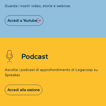
Guarda i nostri video, storie e webinar.
Accedi a Youtube
Podcast
Ascolta i podcast di approfondimento di Legacoop su
Spreaker.
Accedi alla sezione