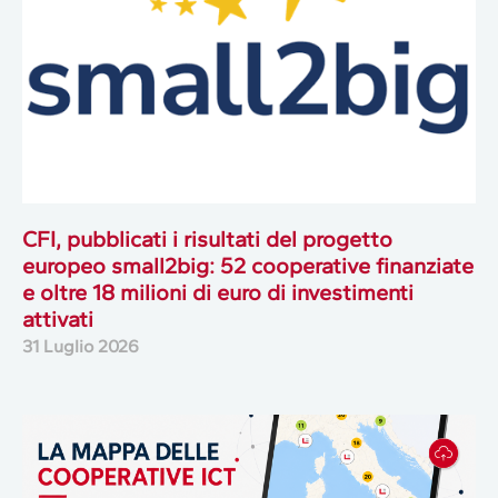
CFI, pubblicati i risultati del progetto
europeo small2big: 52 cooperative finanziate
e oltre 18 milioni di euro di investimenti
attivati
31 Luglio 2026