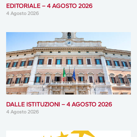
EDITORIALE – 4 AGOSTO 2026
4 Agosto 2026
DALLE ISTITUZIONI – 4 AGOSTO 2026
4 Agosto 2026