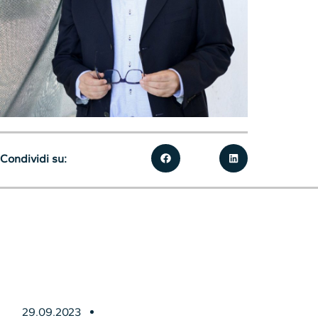
Condividi su:
29.09.2023