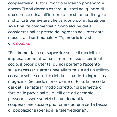
cooperative di tutto il mondo si stanno ponendo” e
ancora “i dati devono essere utilizzati nel quadro di
una cornice etica, all’interno di un sistema di regole
molto forti per evitare che vengono poi utilizzati per
sole finalità commerciali”. Sono alcune delle
considerazioni espresse da Ingrosso nell’intervista
rilasciata al settimanale VITA, proprio in vista
di
Cooding
.
“Partiremo dalla consapevolezza che il modello di
impresa cooperativa ha sempre messo al centro il
socio, il proprio utente, quindi porremo l’accento
sulla necessaria attenzione alla tutela e ad un utilizzo
consapevole e corretto dei dati”, ha detto Ingrosso al
magazine. Secondo il presidente di Pico, la raccolta
dei dati, se fatta in modo corretto, “ci permette di
fare delle previsioni su quelli che ad esempio
possono essere servizi che un domani la
cooperazione sociale può fornire ad una certa fascia
di popolazione (penso alla telemedicina)”.