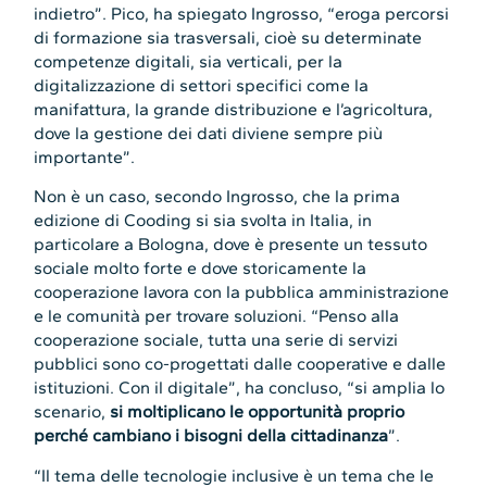
indietro”. Pico, ha spiegato Ingrosso, “eroga percorsi
di formazione sia trasversali, cioè su determinate
competenze digitali, sia verticali, per la
digitalizzazione di settori specifici come la
manifattura, la grande distribuzione e l’agricoltura,
dove la gestione dei dati diviene sempre più
importante”.
Non è un caso, secondo Ingrosso, che la prima
edizione di Cooding si sia svolta in Italia, in
particolare a Bologna, dove è presente un tessuto
sociale molto forte e dove storicamente la
cooperazione lavora con la pubblica amministrazione
e le comunità per trovare soluzioni. “Penso alla
cooperazione sociale, tutta una serie di servizi
pubblici sono co-progettati dalle cooperative e dalle
istituzioni. Con il digitale”, ha concluso, “si amplia lo
scenario,
si moltiplicano le opportunità proprio
perché cambiano i bisogni della cittadinanza
”.
“Il tema delle tecnologie inclusive è un tema che le