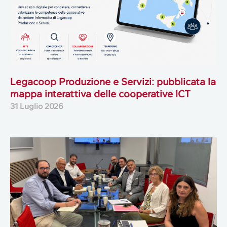
Legacoop Produzione e Servizi: pubblicata la
mappa interattiva delle cooperative ICT
31 Luglio 2026