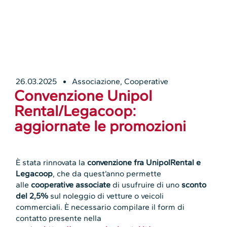
26.03.2025
Associazione
,
Cooperative
Convenzione Unipol
Rental/Legacoop:
aggiornate le promozioni
È stata rinnovata la
convenzione fra UnipolRental e
Legacoop
, che da quest’anno permette
alle
cooperative associate
di usufruire di uno
sconto
del 2,5%
sul noleggio di vetture o veicoli
commerciali. È necessario compilare il form di
contatto presente nella