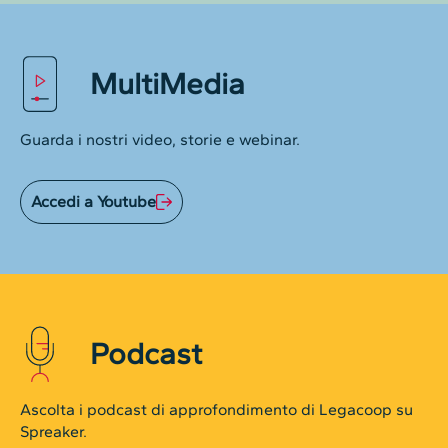
MultiMedia
Guarda i nostri video, storie e webinar.
Accedi a Youtube
Podcast
Ascolta i podcast di approfondimento di Legacoop su
Spreaker.