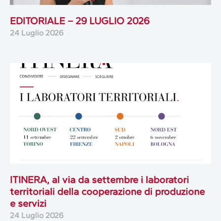
EDITORIALE – 29 LUGLIO 2026
24 Luglio 2026
ITINERA, al via da settembre i laboratori
territoriali della cooperazione di produzione
e servizi
24 Luglio 2026