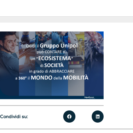
Condividi su: