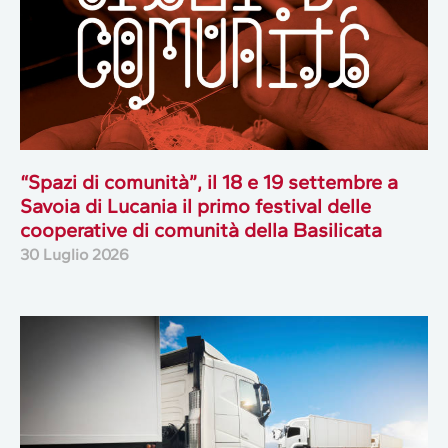
“Spazi di comunità”, il 18 e 19 settembre a
Savoia di Lucania il primo festival delle
cooperative di comunità della Basilicata
30 Luglio 2026