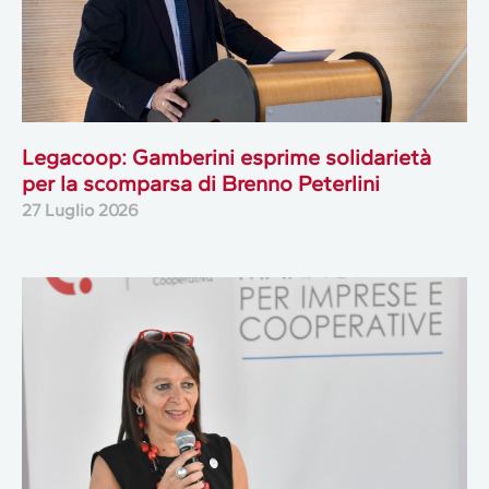
Legacoop: Gamberini esprime solidarietà
per la scomparsa di Brenno Peterlini
27 Luglio 2026