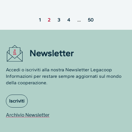
1
2
3
4
…
50
Newsletter
Accedi o iscriviti alla nostra Newsletter Legacoop
Informazioni per restare sempre aggiornati sul mondo
della cooperazione.
Iscriviti
Archivio Newsletter