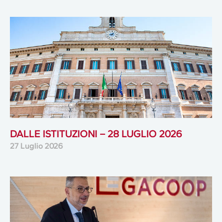
DALLE ISTITUZIONI – 28 LUGLIO 2026
27 Luglio 2026