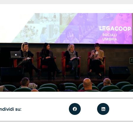
dividi su: