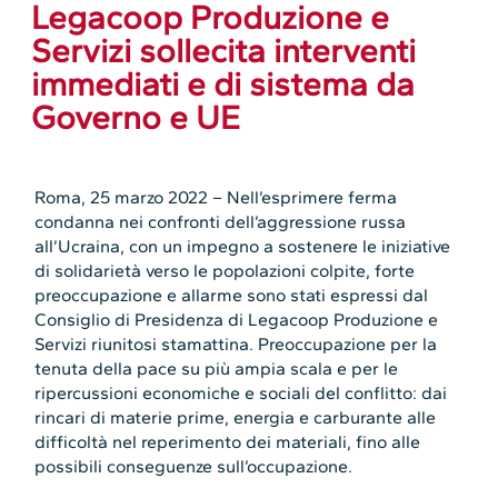
Legacoop Produzione e
Servizi sollecita interventi
immediati e di sistema da
Governo e UE
Roma, 25 marzo 2022 – Nell’esprimere ferma
condanna nei confronti dell’aggressione russa
all’Ucraina, con un impegno a sostenere le iniziative
di solidarietà verso le popolazioni colpite, forte
preoccupazione e allarme sono stati espressi dal
Consiglio di Presidenza di Legacoop Produzione e
Servizi riunitosi stamattina. Preoccupazione per la
tenuta della pace su più ampia scala e per le
ripercussioni economiche e sociali del conflitto: dai
rincari di materie prime, energia e carburante alle
difficoltà nel reperimento dei materiali, fino alle
possibili conseguenze sull’occupazione.