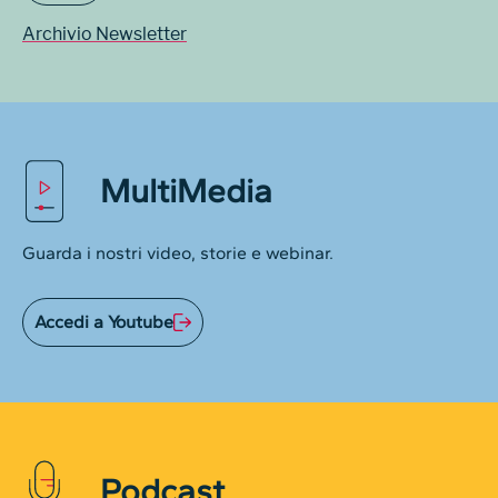
Archivio Newsletter
MultiMedia
Guarda i nostri video, storie e webinar.
Accedi a Youtube
Podcast