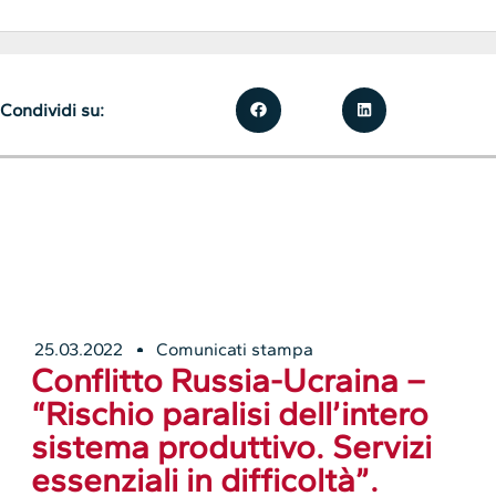
Condividi su:
25.03.2022
Comunicati stampa
Conflitto Russia-Ucraina –
“Rischio paralisi dell’intero
sistema produttivo. Servizi
essenziali in difficoltà”.