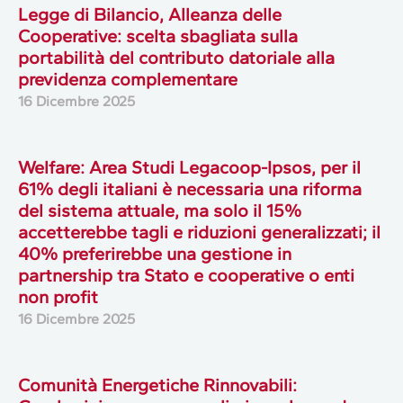
Legge di Bilancio, Alleanza delle
Cooperative: scelta sbagliata sulla
portabilità del contributo datoriale alla
previdenza complementare
16 Dicembre 2025
Welfare: Area Studi Legacoop-Ipsos, per il
61% degli italiani è necessaria una riforma
del sistema attuale, ma solo il 15%
accetterebbe tagli e riduzioni generalizzati; il
40% preferirebbe una gestione in
partnership tra Stato e cooperative o enti
non profit
16 Dicembre 2025
Comunità Energetiche Rinnovabili: