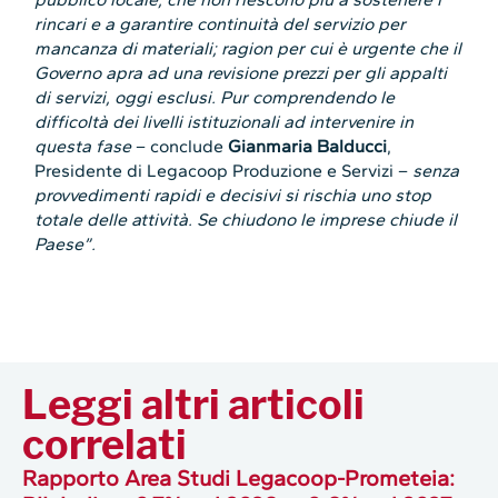
rincari e a garantire continuità del servizio per
mancanza di materiali; ragion per cui è urgente che il
Governo apra ad una revisione prezzi per gli appalti
di servizi, oggi esclusi. Pur comprendendo le
difficoltà dei livelli istituzionali ad intervenire in
questa fase
– conclude
Gianmaria Balducci
,
Presidente di Legacoop Produzione e Servizi –
senza
provvedimenti rapidi e decisivi si rischia uno stop
totale delle attività. Se chiudono le imprese chiude il
Paese”.
Leggi altri articoli
correlati
Rapporto Area Studi Legacoop-Prometeia: