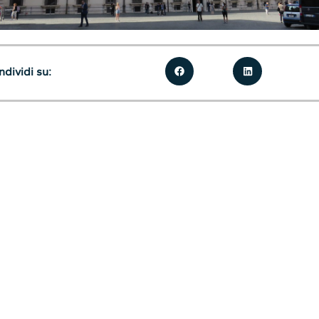
dividi su: