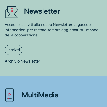
Newsletter
Accedi o iscriviti alla nostra Newsletter Legacoop
Informazioni per restare sempre aggiornati sul mondo
della cooperazione.
Iscriviti
Archivio Newsletter
MultiMedia