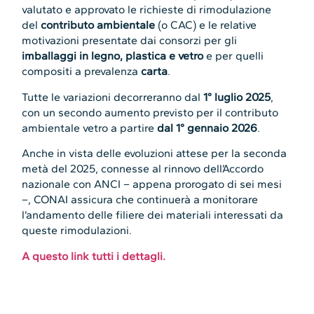
valutato e approvato le richieste di rimodulazione
del
contributo ambientale
(o CAC) e le relative
motivazioni presentate dai consorzi per gli
imballaggi in legno, plastica e vetro
e per quelli
compositi a prevalenza
carta
.
Tutte le variazioni decorreranno dal
1° luglio 2025
,
con un secondo aumento previsto per il contributo
ambientale vetro a partire
dal 1° gennaio 2026
.
Anche in vista delle evoluzioni attese per la seconda
metà del 2025, connesse al rinnovo dell’Accordo
nazionale con ANCI – appena prorogato di sei mesi
–, CONAI assicura che continuerà a monitorare
l’andamento delle filiere dei materiali interessati da
queste rimodulazioni.
A questo link tutti i dettagli.