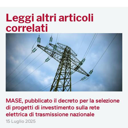
Leggi altri articoli
correlati
MASE, pubblicato il decreto per la selezione
di progetti di investimento sulla rete
elettrica di trasmissione nazionale
15 Luglio 2025