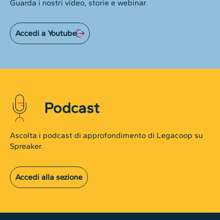
Guarda i nostri video, storie e webinar.
Accedi a Youtube
Podcast
Ascolta i podcast di approfondimento di Legacoop su
Spreaker.
Accedi alla sezione