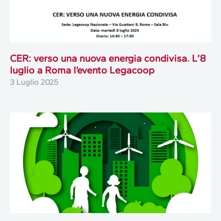
CER: verso una nuova energia condivisa. L’8
luglio a Roma l’evento Legacoop
3 Luglio 2025