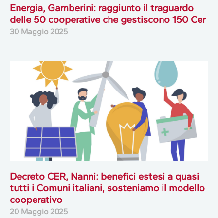
Energia, Gamberini: raggiunto il traguardo
delle 50 cooperative che gestiscono 150 Cer
30 Maggio 2025
Decreto CER, Nanni: benefici estesi a quasi
tutti i Comuni italiani, sosteniamo il modello
cooperativo
20 Maggio 2025