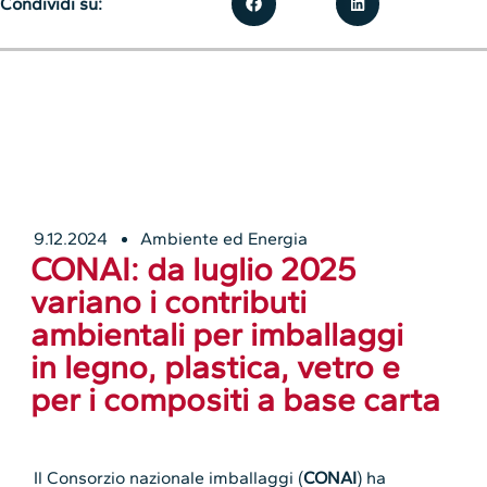
Condividi su:
9.12.2024
Ambiente ed Energia
CONAI: da luglio 2025
variano i contributi
ambientali per imballaggi
in legno, plastica, vetro e
per i compositi a base carta
Il Consorzio nazionale imballaggi (
CONAI
) ha