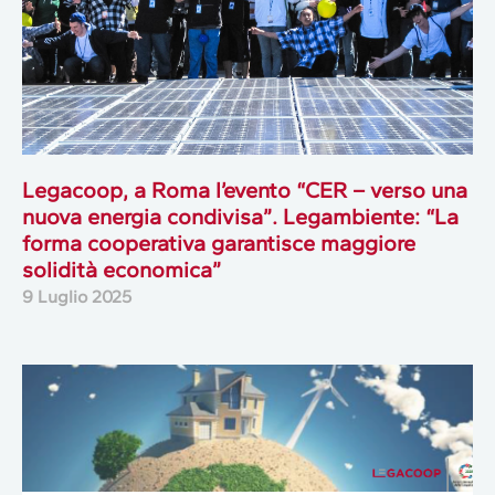
Legacoop, a Roma l’evento “CER – verso una
nuova energia condivisa”. Legambiente: “La
forma cooperativa garantisce maggiore
solidità economica”
9 Luglio 2025