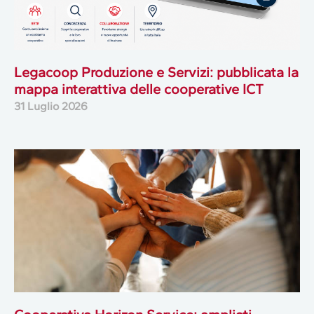
Legacoop Produzione e Servizi: pubblicata la
mappa interattiva delle cooperative ICT
31 Luglio 2026