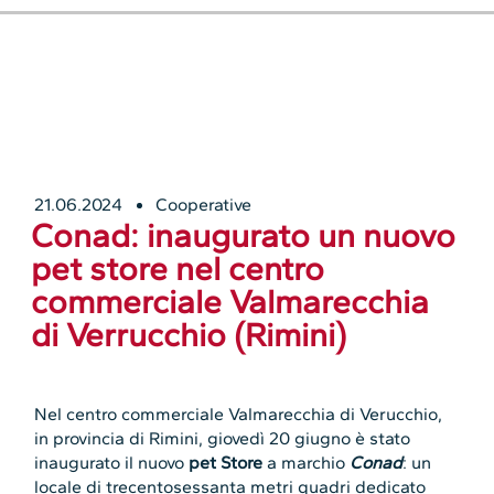
21.06.2024
Cooperative
Conad: inaugurato un nuovo
pet store nel centro
commerciale Valmarecchia
di Verrucchio (Rimini)
Nel centro commerciale Valmarecchia di Verucchio,
in provincia di Rimini, giovedì 20 giugno è stato
inaugurato il nuovo
pet Store
a marchio
Conad
: un
locale di trecentosessanta metri quadri dedicato