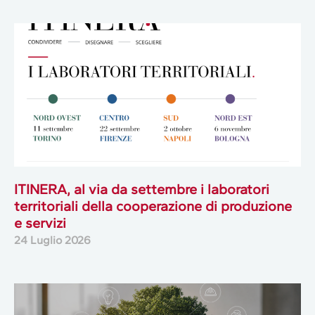
ITINERA, al via da settembre i laboratori
territoriali della cooperazione di produzione
e servizi
24 Luglio 2026