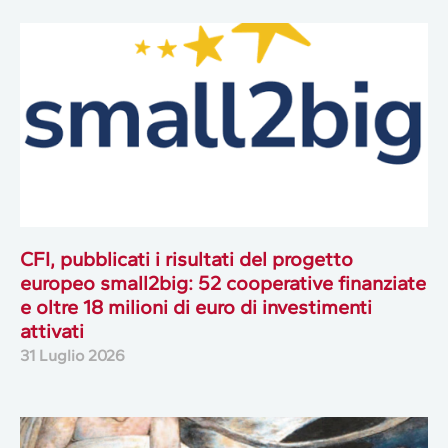
CFI, pubblicati i risultati del progetto
europeo small2big: 52 cooperative finanziate
e oltre 18 milioni di euro di investimenti
attivati
31 Luglio 2026