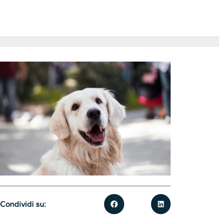
Condividi su: