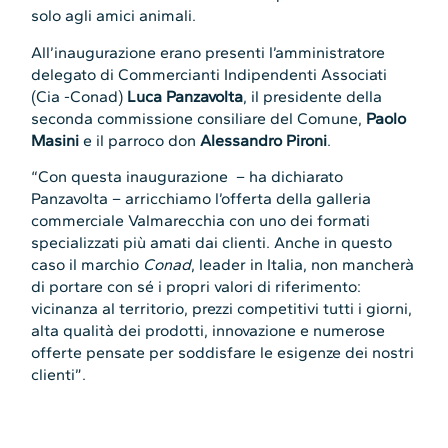
solo agli amici animali.
All’inaugurazione erano presenti l’amministratore
delegato di Commercianti Indipendenti Associati
(Cia -Conad)
Luca Panzavolta
, il presidente della
seconda commissione consiliare del Comune,
Paolo
Masini
e il parroco don
Alessandro Pironi
.
“Con questa inaugurazione – ha dichiarato
Panzavolta – arricchiamo l’offerta della galleria
commerciale Valmarecchia con uno dei formati
specializzati più amati dai clienti. Anche in questo
caso il marchio
Conad
, leader in Italia, non mancherà
di portare con sé i propri valori di riferimento:
vicinanza al territorio, prezzi competitivi tutti i giorni,
alta qualità dei prodotti, innovazione e numerose
offerte pensate per soddisfare le esigenze dei nostri
clienti”.