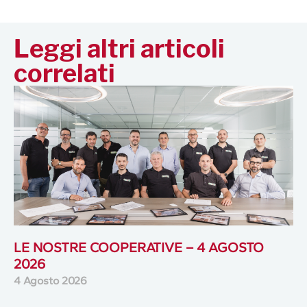
Leggi altri articoli
correlati
LE NOSTRE COOPERATIVE – 4 AGOSTO
2026
4 Agosto 2026