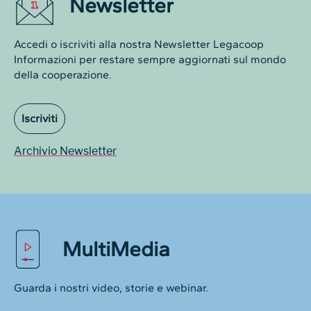
Newsletter
Accedi o iscriviti alla nostra Newsletter Legacoop
Informazioni per restare sempre aggiornati sul mondo
della cooperazione.
Iscriviti
Archivio Newsletter
MultiMedia
Guarda i nostri video, storie e webinar.