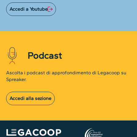
Accedi a Youtube
Podcast
Ascolta i podcast di approfondimento di Legacoop su
Spreaker.
Accedi alla sezione