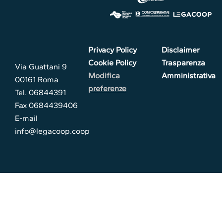
Privacy Policy
Disclaimer
Cookie Policy
Trasparenza
Via Guattani 9
Modifica
Amministrativa
00161 Roma
preferenze
Tel. 06844391
Fax 0684439406
E-mail
info@legacoop.coop