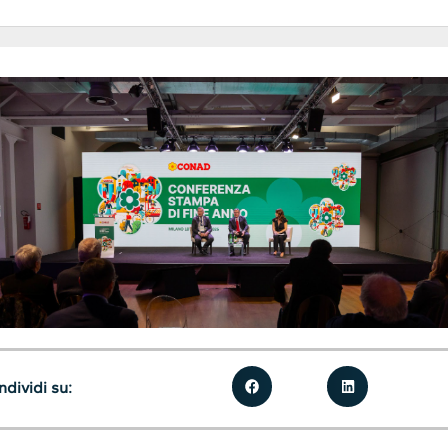
dividi su: