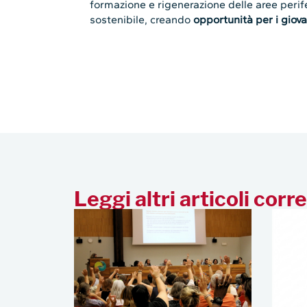
formazione e rigenerazione delle aree peri
sostenibile, creando
opportunità per i giovan
Leggi altri articoli corre