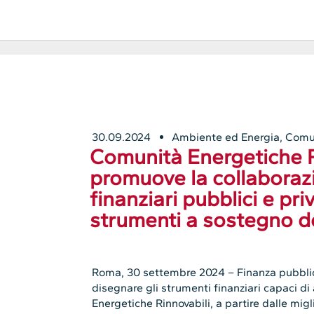
30.09.2024
Ambiente ed Energia
,
Comu
Comunità Energetiche R
promuove la collaborazi
finanziari pubblici e pri
strumenti a sostegno de
Roma, 30 settembre 2024 – Finanza pubblica
disegnare gli strumenti finanziari capaci 
Energetiche Rinnovabili, a partire dalle migl