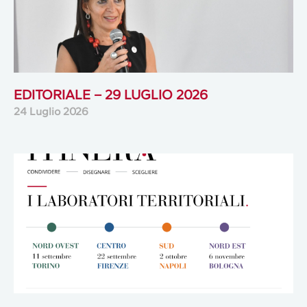
EDITORIALE – 29 LUGLIO 2026
24 Luglio 2026