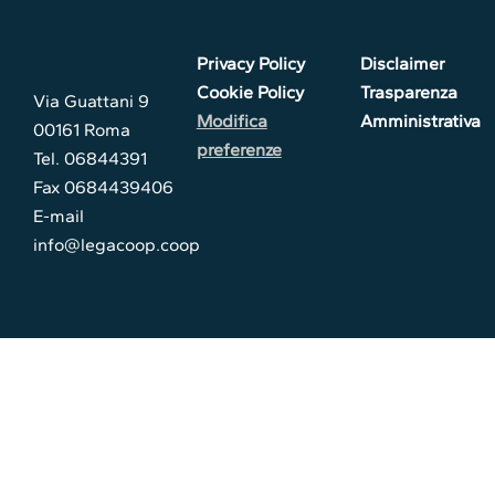
Privacy Policy
Disclaimer
Cookie Policy
Trasparenza
Via Guattani 9
Modifica
Amministrativa
00161 Roma
preferenze
Tel. 06844391
Fax 0684439406
E-mail
info@legacoop.coop