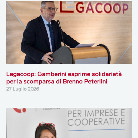
Legacoop: Gamberini esprime solidarietà
per la scomparsa di Brenno Peterlini
27 Luglio 2026