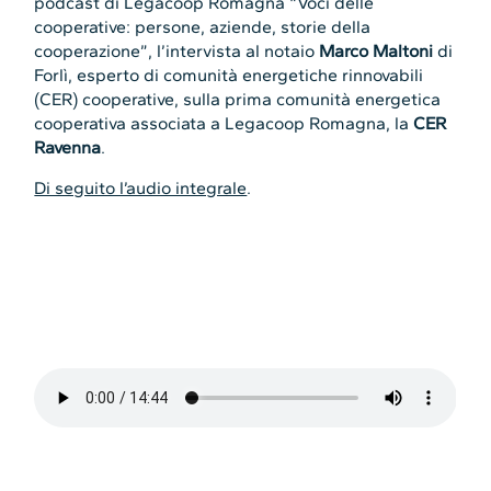
podcast di Legacoop Romagna “Voci delle
cooperative: persone, aziende, storie della
cooperazione”, l’intervista al notaio
Marco Maltoni
di
Forlì, esperto di comunità energetiche rinnovabili
(CER) cooperative, sulla prima comunità energetica
cooperativa associata a Legacoop Romagna, la
CER
Ravenna
.
Di seguito l’audio integrale
.