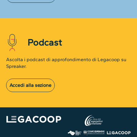
Podcast
Ascolta i podcast di approfondimento di Legacoop su
Spreaker.
Accedi alla sezione