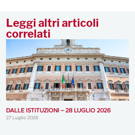
Leggi altri articoli
correlati
DALLE ISTITUZIONI – 28 LUGLIO 2026
27 Luglio 2026