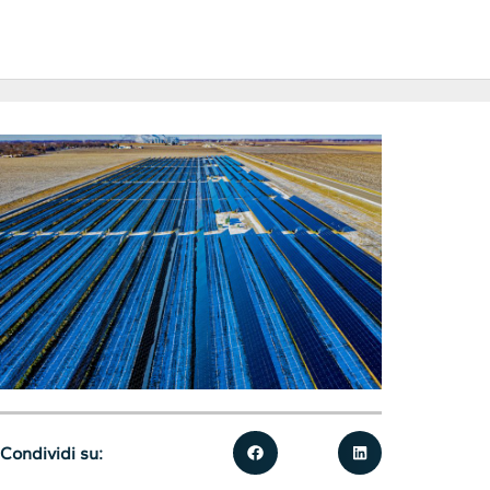
Condividi su: