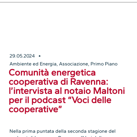
29.05.2024
Ambiente ed Energia
,
Associazione
,
Primo Piano
Comunità energetica
cooperativa di Ravenna:
l’intervista al notaio Maltoni
per il podcast “Voci delle
cooperative”
Nella prima puntata della seconda stagione del