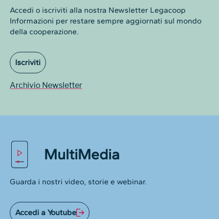
Accedi o iscriviti alla nostra Newsletter Legacoop
Informazioni per restare sempre aggiornati sul mondo
della cooperazione.
Iscriviti
Archivio Newsletter
MultiMedia
Guarda i nostri video, storie e webinar.
Accedi a Youtube