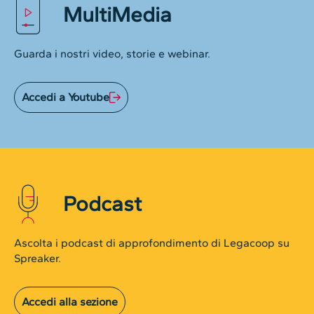
MultiMedia
Guarda i nostri video, storie e webinar.
Accedi a Youtube
Podcast
Ascolta i podcast di approfondimento di Legacoop su
Spreaker.
Accedi alla sezione