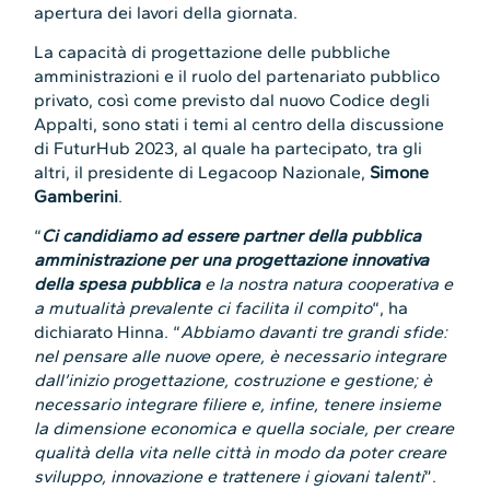
apertura dei lavori della giornata.
La capacità di progettazione delle pubbliche
amministrazioni e il ruolo del partenariato pubblico
privato, così come previsto dal nuovo Codice degli
Appalti, sono stati i temi al centro della discussione
di FuturHub 2023, al quale ha partecipato, tra gli
altri, il presidente di Legacoop Nazionale,
Simone
Gamberini
.
“
Ci candidiamo ad essere partner della pubblica
amministrazione per una progettazione innovativa
della spesa pubblica
e la nostra natura cooperativa e
a mutualità prevalente ci facilita il compito
“, ha
dichiarato Hinna. “
Abbiamo davanti tre grandi sfide:
nel pensare alle nuove opere, è necessario integrare
dall’inizio progettazione, costruzione e gestione; è
necessario integrare filiere e, infine, tenere insieme
la dimensione economica e quella sociale, per creare
qualità della vita nelle città in modo da poter creare
sviluppo, innovazione e trattenere i giovani talenti
”.