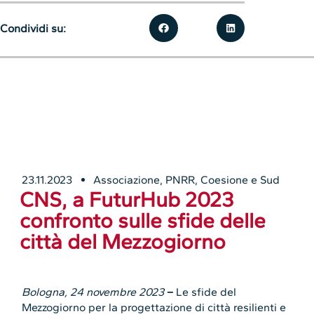
Condividi su:
23.11.2023
Associazione
,
PNRR, Coesione e Sud
CNS, a FuturHub 2023
confronto sulle sfide delle
città del Mezzogiorno
Bologna, 24 novembre 2023
–
Le sfide del
Mezzogiorno per la progettazione di città resilienti e