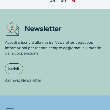
1
…
48
49
50
Newsletter
Accedi o iscriviti alla nostra Newsletter Legacoop
Informazioni per restare sempre aggiornati sul mondo
della cooperazione.
Iscriviti
Archivio Newsletter