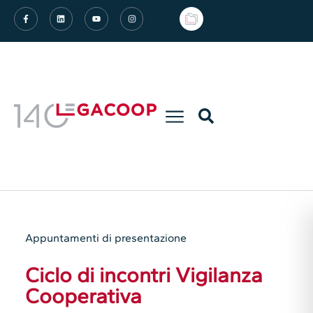
Appuntamenti di presentazione
Ciclo di incontri Vigilanza
Cooperativa