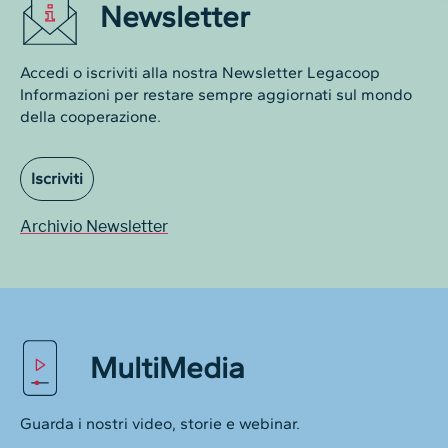
Newsletter
Accedi o iscriviti alla nostra Newsletter Legacoop
Informazioni per restare sempre aggiornati sul mondo
della cooperazione.
Iscriviti
Archivio Newsletter
MultiMedia
Guarda i nostri video, storie e webinar.