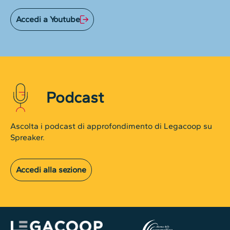
Accedi a Youtube
Podcast
Ascolta i podcast di approfondimento di Legacoop su
Spreaker.
Accedi alla sezione