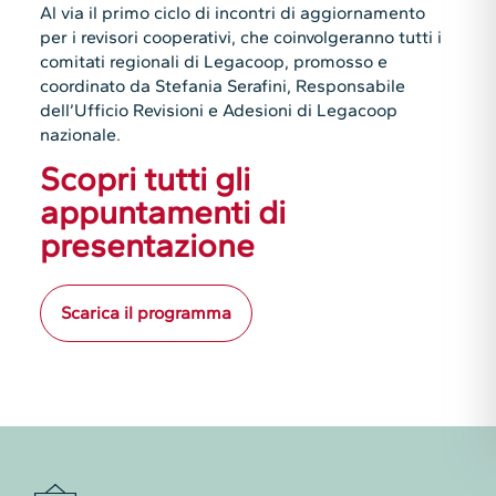
Al via il primo ciclo di incontri di aggiornamento
per i revisori cooperativi, che coinvolgeranno tutti i
comitati regionali di Legacoop, promosso e
coordinato da Stefania Serafini, Responsabile
dell’Ufficio Revisioni e Adesioni di Legacoop
nazionale.
Scopri tutti gli
appuntamenti di
presentazione
Scarica il programma