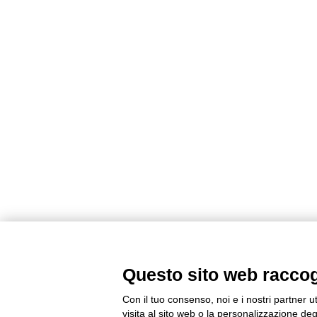
Questo sito web raccogli
Con il tuo consenso, noi e i nostri partner u
visita al sito web o la personalizzazione degl