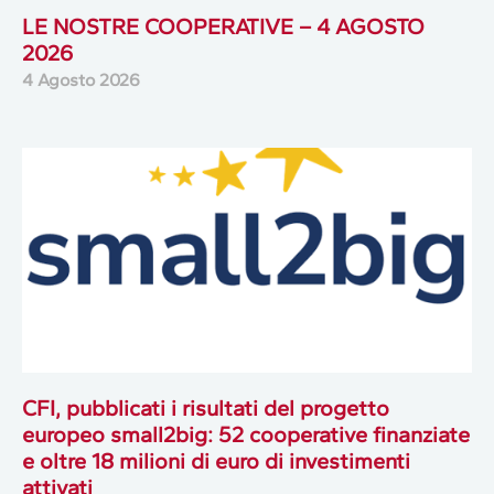
LE NOSTRE COOPERATIVE – 4 AGOSTO
2026
4 Agosto 2026
CFI, pubblicati i risultati del progetto
europeo small2big: 52 cooperative finanziate
e oltre 18 milioni di euro di investimenti
attivati