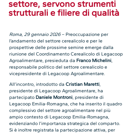
settore, servono strumenti
strutturali e filiere di qualità
Roma, 29 gennaio 2026
– Preoccupazione per
l’andamento del settore cerealicolo e per le
prospettive delle prossime semine emerge dalla
riunione del Coordinamento Cerealicolo di Legacoop
Agroalimentare, presieduta da
Franco Michelini
,
responsabile politico del settore cerealicolo e
vicepresidente di Legacoop Agroalimentare.
All’incontro, introdotto da
Cristian Maretti
,
presidente di Legacoop Agroalimentare, ha
partecipato
Daniele Montroni
, presidente di
Legacoop Emilia-Romagna, che ha inserito il quadro
complessivo del settore agroalimentare nel più
ampio contesto di Legacoop Emilia-Romagna,
evidenziando l’importanza strategica del comparto.
Si è inoltre registrata la partecipazione attiva, per