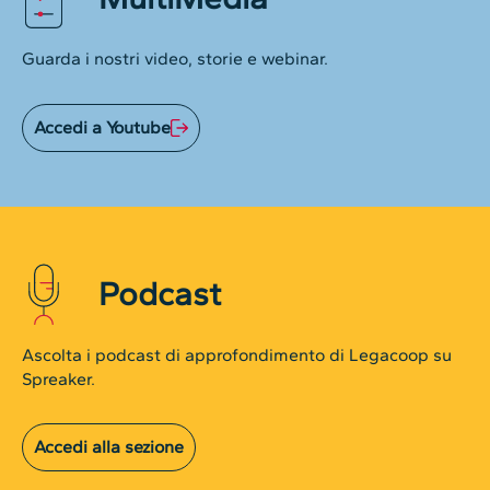
Guarda i nostri video, storie e webinar.
Accedi a Youtube
Podcast
Ascolta i podcast di approfondimento di Legacoop su
Spreaker.
Accedi alla sezione