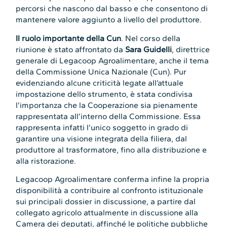
percorsi che nascono dal basso e che consentono di
mantenere valore aggiunto a livello del produttore.
Il ruolo importante della Cun
. Nel corso della
riunione è stato affrontato da
Sara Guidelli
, direttrice
generale di Legacoop Agroalimentare, anche il tema
della Commissione Unica Nazionale (Cun). Pur
evidenziando alcune criticità legate all’attuale
impostazione dello strumento, è stata condivisa
l’importanza che la Cooperazione sia pienamente
rappresentata all’interno della Commissione. Essa
rappresenta infatti l’unico soggetto in grado di
garantire una visione integrata della filiera, dal
produttore al trasformatore, fino alla distribuzione e
alla ristorazione.
Legacoop Agroalimentare conferma infine la propria
disponibilità a contribuire al confronto istituzionale
sui principali dossier in discussione, a partire dal
collegato agricolo attualmente in discussione alla
Camera dei deputati, affinché le politiche pubbliche