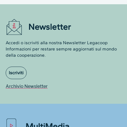
Newsletter
Accedi o iscriviti alla nostra Newsletter Legacoop
Informazioni per restare sempre aggiornati sul mondo
della cooperazione.
Iscriviti
Archivio Newsletter
MultiMedia