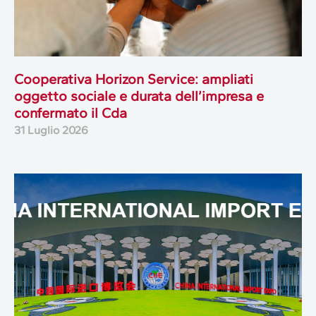
Cooperativa Horizon Service: ampliati
oggetto sociale e durata dell’impresa e
confermato il Cda
31 Luglio 2026