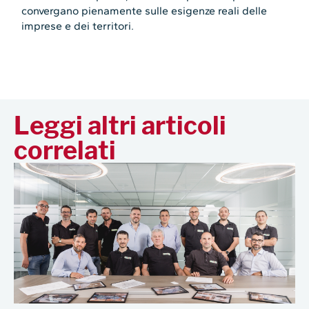
convergano pienamente sulle esigenze reali delle
imprese e dei territori.
Leggi altri articoli
correlati