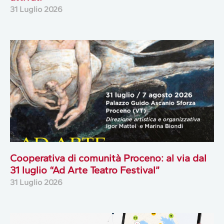
31 Luglio 2026
Cooperativa di comunità Proceno: al via dal
31 luglio “Ad Arte Teatro Festival”
31 Luglio 2026