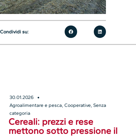
Condividi su:
30.01.2026
Agroalimentare e pesca
,
Cooperative
,
Senza
categoria
Cereali: prezzi e rese
mettono sotto pressione il