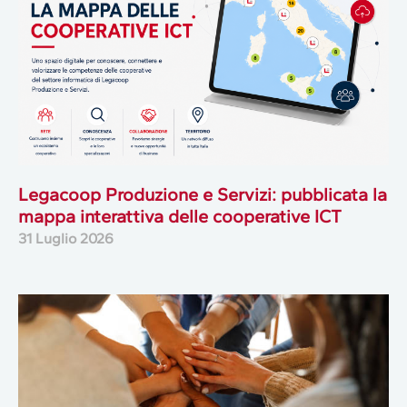
Legacoop Produzione e Servizi: pubblicata la
mappa interattiva delle cooperative ICT
31 Luglio 2026