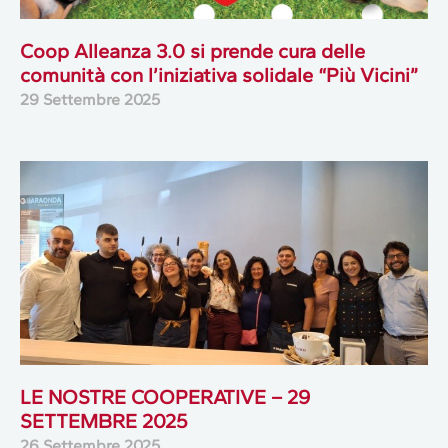
Coop Alleanza 3.0 si prende cura delle
comunità con l’iniziativa solidale “Più Vicini”
29 Settembre 2025
LE NOSTRE COOPERATIVE – 29
SETTEMBRE 2025
26 Settembre 2025