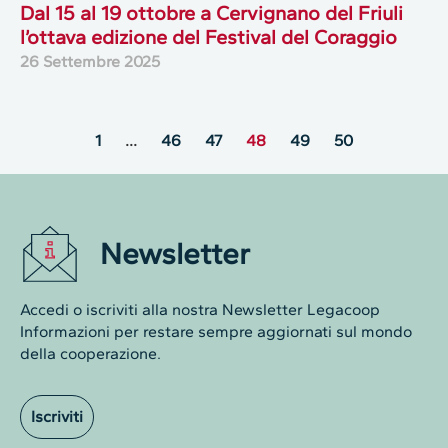
Dal 15 al 19 ottobre a Cervignano del Friuli
l’ottava edizione del Festival del Coraggio
26 Settembre 2025
1
…
46
47
48
49
50
Newsletter
Accedi o iscriviti alla nostra Newsletter Legacoop
Informazioni per restare sempre aggiornati sul mondo
della cooperazione.
Iscriviti