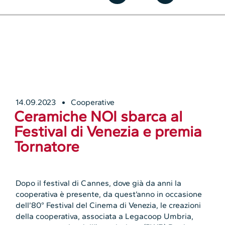
14.09.2023
Cooperative
Ceramiche NOI sbarca al
Festival di Venezia e premia
Tornatore
Dopo il festival di Cannes, dove già da anni la
cooperativa è presente, da quest’anno in occasione
dell’80° Festival del Cinema di Venezia, le creazioni
della cooperativa, associata a Legacoop Umbria,