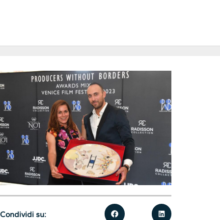
Condividi su: