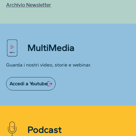
Archivio Newsletter
MultiMedia
Guarda i nostri video, storie e webinar.
Accedi a Youtube
Podcast