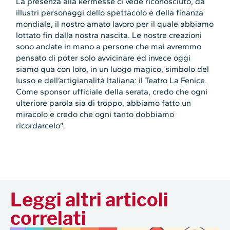
La presenza alla kermesse ci vede riconosciuto, da
illustri personaggi dello spettacolo e della finanza
mondiale, il nostro amato lavoro per il quale abbiamo
lottato fin dalla nostra nascita. Le nostre creazioni
sono andate in mano a persone che mai avremmo
pensato di poter solo avvicinare ed invece oggi
siamo qua con loro, in un luogo magico, simbolo del
lusso e dell’artigianalità Italiana: il Teatro La Fenice.
Come sponsor ufficiale della serata, credo che ogni
ulteriore parola sia di troppo, abbiamo fatto un
miracolo e credo che ogni tanto dobbiamo
ricordarcelo”.
Leggi altri articoli
correlati