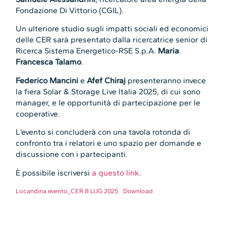
Fondazione Di Vittorio (CGIL).
Un ulteriore studio sugli impatti sociali ed economici
delle CER sarà presentato dalla ricercatrice senior di
Ricerca Sistema Energetico-RSE S.p.A.
Maria
Francesca Talamo
.
Federico Mancini
e
Afef Chiraj
presenteranno invece
la fiera Solar & Storage Live Italia 2025, di cui sono
manager, e le opportunità di partecipazione per le
cooperative.
L’evento si concluderà con una tavola rotonda di
confronto tra i relatori e uno spazio per domande e
discussione con i partecipanti.
È possibile iscriversi
a questo link
.
Locandina evento_CER 8 LUG 2025
Download