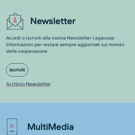
Newsletter
Accedi o iscriviti alla nostra Newsletter Legacoop
Informazioni per restare sempre aggiornati sul mondo
della cooperazione.
Iscriviti
Archivio Newsletter
MultiMedia