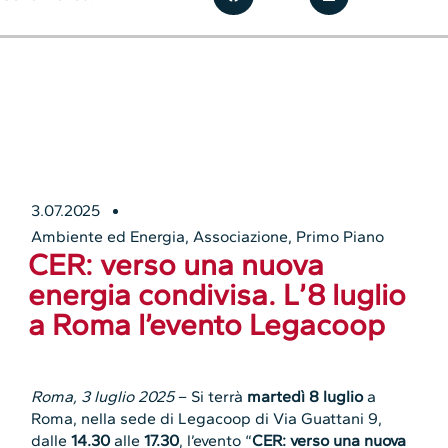
3.07.2025
Ambiente ed Energia
,
Associazione
,
Primo Piano
CER: verso una nuova
energia condivisa. L’8 luglio
a Roma l’evento Legacoop
Roma, 3 luglio 2025
– Si terrà
martedì 8 luglio
a
Roma, nella sede di Legacoop di Via Guattani 9,
dalle
14.30
alle
17.30
, l’evento “
CER: verso una nuova