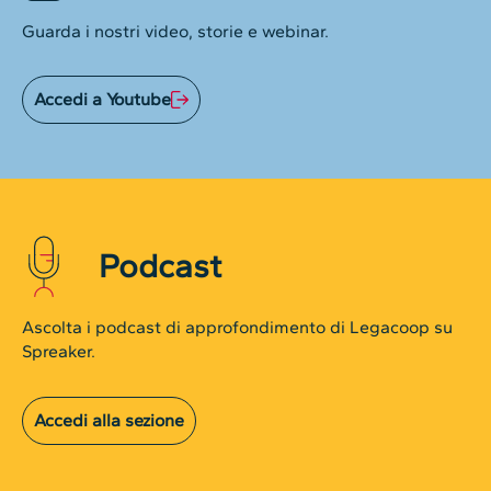
Guarda i nostri video, storie e webinar.
Accedi a Youtube
Podcast
Ascolta i podcast di approfondimento di Legacoop su
Spreaker.
Accedi alla sezione