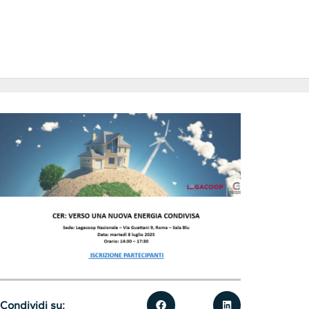
Condividi su: