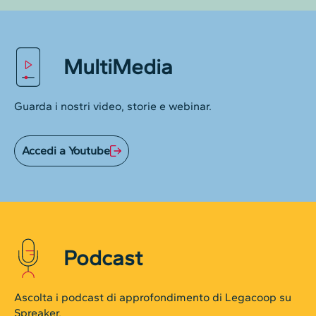
MultiMedia
Guarda i nostri video, storie e webinar.
Accedi a Youtube
Podcast
Ascolta i podcast di approfondimento di Legacoop su
Spreaker.