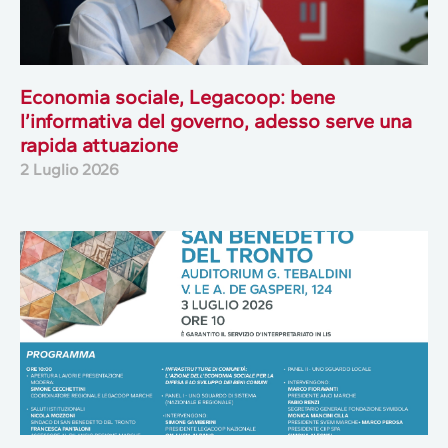
Economia sociale, Legacoop: bene
l’informativa del governo, adesso serve una
rapida attuazione
2 Luglio 2026