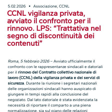
5.02.2026
Associazione
,
CCNL
CCNL vigilanza privata,
avviato il confronto per il
rinnovo. LPS: “Trattativa nel
segno di discontinuità dei
contenuti”
Roma, 5 febbraio 2026
– Avviato ufficialmente il
confronto con le rappresentanze sindacali e datoriali
per il
rinnovo del Contratto collettivo nazionale di
lavoro (CCNL) della vigilanza privata e dei servizi di
sicurezza
. Durante la riunione i segretari nazionali
delle organizzazioni sindacali hanno auspicato di
giungere in tempi rapidi alla conclusione del
negoziato. Dal lato datoriale è stata evidenziata la
necessità di riportare il comparto a una piena
normalizzazione, sia sul piano delle relazioni