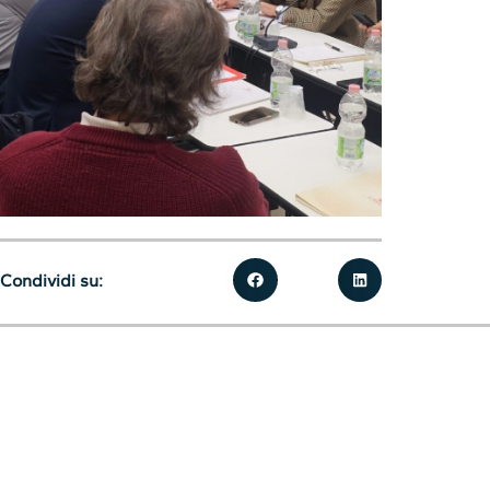
Condividi su: