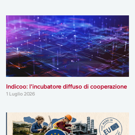
Indicoo: l’incubatore diffuso di cooperazione
1 Luglio 2026