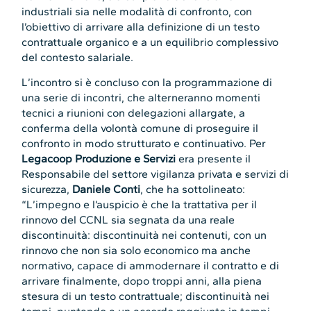
industriali sia nelle modalità di confronto, con
l’obiettivo di arrivare alla definizione di un testo
contrattuale organico e a un equilibrio complessivo
del contesto salariale.
L’incontro si è concluso con la programmazione di
una serie di incontri, che alterneranno momenti
tecnici a riunioni con delegazioni allargate, a
conferma della volontà comune di proseguire il
confronto in modo strutturato e continuativo. Per
Legacoop Produzione e Servizi
era presente il
Responsabile del settore vigilanza privata e servizi di
sicurezza,
Daniele Conti
, che ha sottolineato:
“L’impegno e l’auspicio è che la trattativa per il
rinnovo del CCNL sia segnata da una reale
discontinuità: discontinuità nei contenuti, con un
rinnovo che non sia solo economico ma anche
normativo, capace di ammodernare il contratto e di
arrivare finalmente, dopo troppi anni, alla piena
stesura di un testo contrattuale; discontinuità nei