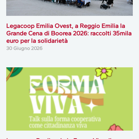
Legacoop Emilia Ovest, a Reggio Emilia la
Grande Cena di Boorea 2026: raccolti 35mila
euro per la solidarietà
30 Giugno 2026