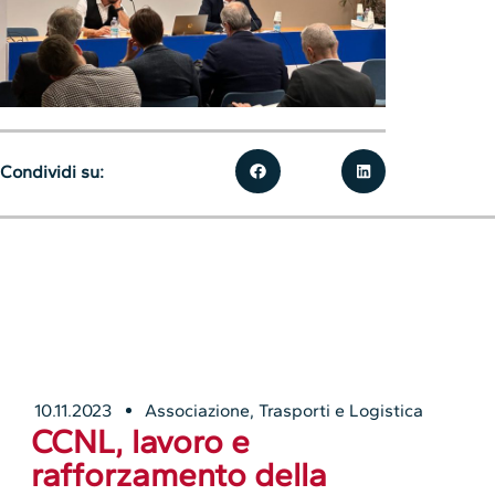
Condividi su:
10.11.2023
Associazione
,
Trasporti e Logistica
CCNL, lavoro e
rafforzamento della