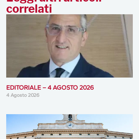
correlati
EDITORIALE – 4 AGOSTO 2026
4 Agosto 2026