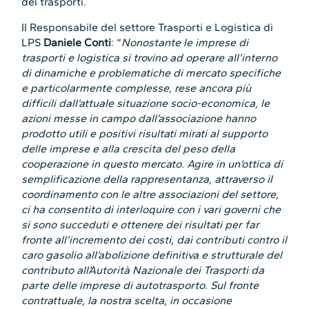
dei trasporti.
Il Responsabile del settore Trasporti e Logistica di
LPS
Daniele Conti
: “
Nonostante le imprese di
trasporti e logistica si trovino ad operare all’interno
di dinamiche e problematiche di mercato specifiche
e particolarmente complesse, rese ancora più
difficili dall’attuale situazione socio-economica, le
azioni messe in campo dall’associazione hanno
prodotto utili e positivi risultati mirati al supporto
delle imprese e alla crescita del peso della
cooperazione in questo mercato. Agire in un’ottica di
semplificazione della rappresentanza, attraverso il
coordinamento con le altre associazioni del settore,
ci ha consentito di interloquire con i vari governi che
si sono succeduti e ottenere dei risultati per far
fronte all’incremento dei costi, dai contributi contro il
caro gasolio all’abolizione definitiva e strutturale del
contributo all’Autorità Nazionale dei Trasporti da
parte delle imprese di autotrasporto. Sul fronte
contrattuale, la nostra scelta, in occasione