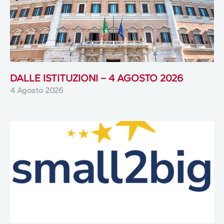
DALLE ISTITUZIONI – 4 AGOSTO 2026
4 Agosto 2026