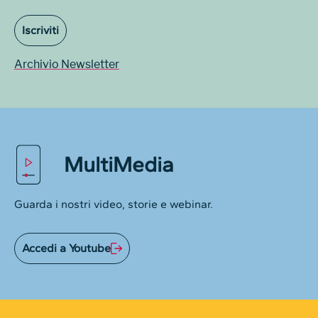
Iscriviti
Archivio Newsletter
MultiMedia
Guarda i nostri video, storie e webinar.
Accedi a Youtube