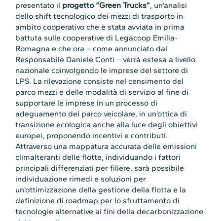
presentato il
progetto “Green Trucks”
, un’analisi
dello shift tecnologico dei mezzi di trasporto in
ambito cooperativo che è stata avviata in prima
battuta sulle cooperative di Legacoop Emilia-
Romagna e che ora – come annunciato dal
Responsabile Daniele Conti – verrà estesa a livello
nazionale coinvolgendo le imprese del settore di
LPS. La rilevazione consiste nel censimento del
parco mezzi e delle modalità di servizio al fine di
supportare le imprese in un processo di
adeguamento del parco veicolare, in un’ottica di
transizione ecologica anche alla luce degli obiettivi
europei, proponendo incentivi e contributi.
Attraverso una mappatura accurata delle emissioni
climalteranti delle flotte, individuando i fattori
principali differenziati per filiere, sarà possibile
individuazione rimedi e soluzioni per
un’ottimizzazione della gestione della flotta e la
definizione di roadmap per lo sfruttamento di
tecnologie alternative ai fini della decarbonizzazione