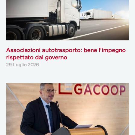
Associazioni autotrasporto: bene l’impegno
rispettato dal governo
29 Luglio 2026