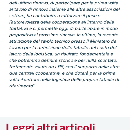
dell’ultimo rinnovo, di partecipare per la prima volta
al tavolo di rinnovo insieme alle altre associazioni del
settore, ha contribuito a rafforzare il peso e
l’autorevolezza della cooperazione all’interno della
trattativa e ci permette oggi di partecipare in modo
propositivo al prossimo rinnovo. In ultimo, la recente
attivazione del tavolo tecnico presso il Ministero de
Lavoro per la definizione delle tabelle del costo del
lavoro della logistica: un risultato fondamentale e
che potremmo definire storico e per nulla scontato,
fortemente voluto da LPS, con il supporto delle altre
due centrali cooperative, e che doterà per la prima
volta il settore della logistica delle proprie tabelle di
riferimento
”.
Leggi altri articoli