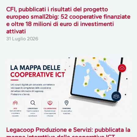
CFI, pubblicati i risultati del progetto
europeo small2big: 52 cooperative finanziate
e oltre 18 milioni di euro di investimenti
attivati
31 Luglio 2026
Legacoop Produzione e Servizi: pubblicata la
mappa interattiva delle cooperative ICT