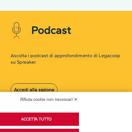
Podcast
Ascolta i podcast di approfondimento di Legacoop
su Spreaker.
Accedi alla sezione
Rifiuta cookie non necessari ✕
ACCETTA TUTTO