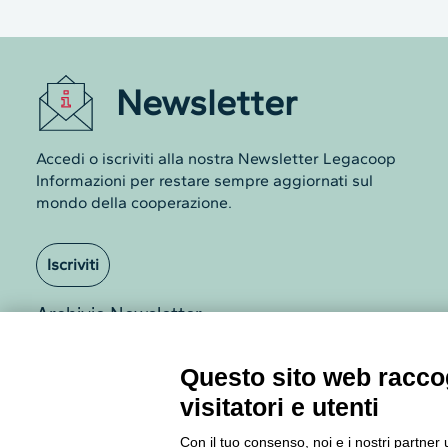
Newsletter
Accedi o iscriviti alla nostra Newsletter Legacoop
Informazioni per restare sempre aggiornati sul
mondo della cooperazione.
Iscriviti
Archivio Newsletter
Questo sito web raccog
visitatori e utenti
Con il tuo consenso, noi e i nostri partner 