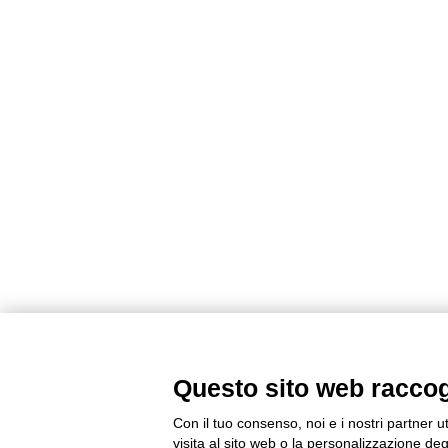
Questo sito web raccogli
Con il tuo consenso, noi e i nostri partner u
visita al sito web o la personalizzazione degl