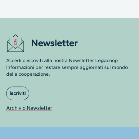
Newsletter
Accedi o iscriviti alla nostra Newsletter Legacoop
Informazioni per restare sempre aggiornati sul mondo
della cooperazione.
Iscriviti
Archivio Newsletter