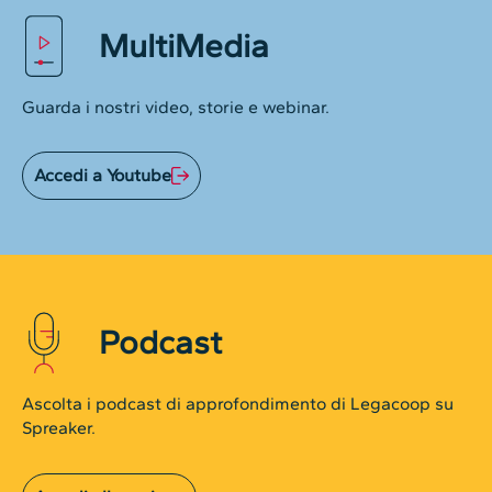
MultiMedia
Guarda i nostri video, storie e webinar.
Accedi a Youtube
Podcast
Ascolta i podcast di approfondimento di Legacoop su
Spreaker.