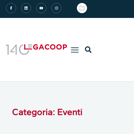
Categoria: Eventi