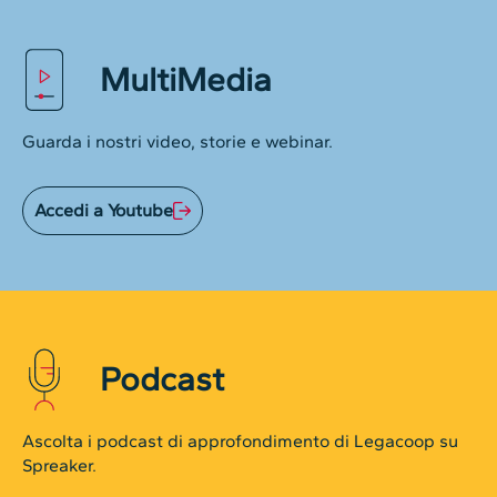
MultiMedia
Guarda i nostri video, storie e webinar.
Accedi a Youtube
Podcast
Ascolta i podcast di approfondimento di Legacoop su
Spreaker.