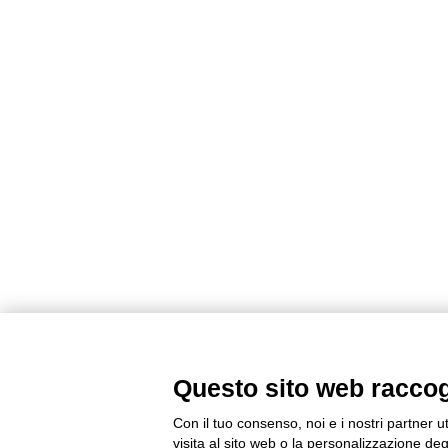
Questo sito web raccogli
Con il tuo consenso, noi e i nostri partner u
visita al sito web o la personalizzazione degl