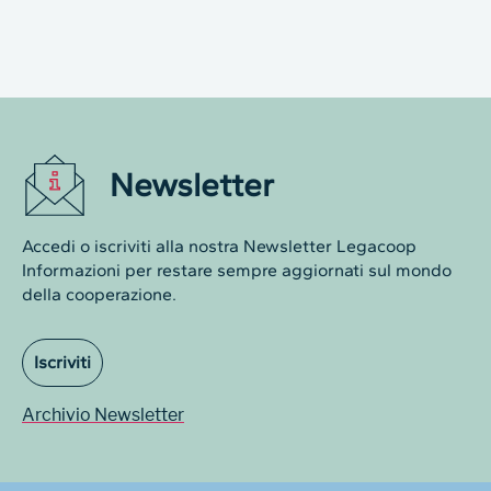
Newsletter
Accedi o iscriviti alla nostra Newsletter Legacoop
Informazioni per restare sempre aggiornati sul mondo
della cooperazione.
Iscriviti
Archivio Newsletter