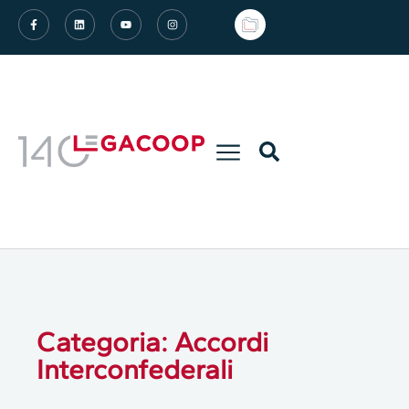
Categoria: Accordi
Interconfederali