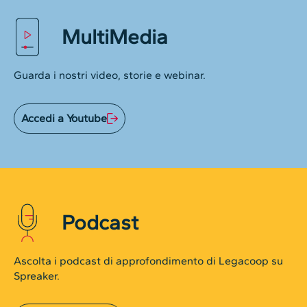
MultiMedia
Guarda i nostri video, storie e webinar.
Accedi a Youtube
Podcast
Ascolta i podcast di approfondimento di Legacoop su
Spreaker.