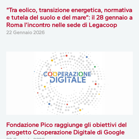
“Tra eolico, transizione energetica, normativa
e tutela del suolo e del mare”: il 28 gennaio a
Roma l’incontro nelle sede di Legacoop
22 Gennaio 2026
Fondazione Pico raggiunge gli obiettivi del
progetto Cooperazione Digitale di Google