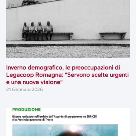
Inverno demografico, le preoccupazioni di
Legacoop Romagna: “Servono scelte urgenti
e una nuova visione”
21 Gennaio 2026