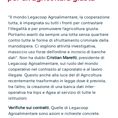
“Il mondo Legacoop Agroalimentare, la cooperazione
tutta, è impegnata su tutti i fronti per contrastare
l’illegalità e per promuovere l’agricoltura giusta.
Portiamo avanti da sempre una lotta senza quartiere
contro tutte le forme di sfruttamento criminale della
manodopera. Ci vogliono attività investigativa,
massiccio uso forze dell’ordine e incrocio di banche
dati”. Non ha dubbi
Cristian Maretti
, presidente di
Legacoop Agroalimentare, sul ruolo del mondo
cooperativo nel contrasto al caporalato e al lavoro
illegale. Questo anche alla luce del dl Agricoltura
recentemente trasformato in legge dove è prevista,
tra l’altro, la creazione di una banca dati inter-
operativa tra Inps e Agea al servizio di tutte le
istituzioni.
Verifiche sui contratti.
Quelle di Legacoop
Agroalimentare sono azioni e richieste concrete.