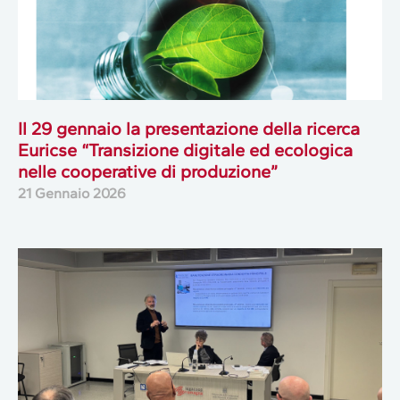
Il 29 gennaio la presentazione della ricerca
Euricse “Transizione digitale ed ecologica
nelle cooperative di produzione”
21 Gennaio 2026