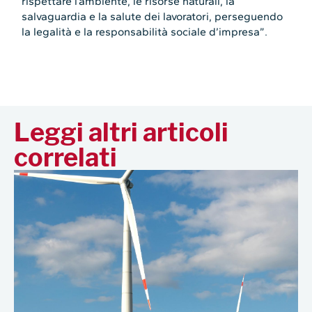
rispettare l’ambiente, le risorse naturali, la
salvaguardia e la salute dei lavoratori, perseguendo
la legalità e la responsabilità sociale d’impresa”.
Leggi altri articoli
correlati