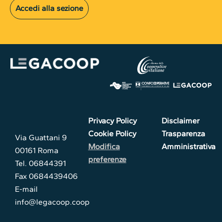
Accedi alla sezione
Privacy Policy
Disclaimer
Cookie Policy
Trasparenza
Via Guattani 9
Modifica
Amministrativa
00161 Roma
preferenze
Tel. 06844391
Fax 0684439406
E-mail
info@legacoop.coop