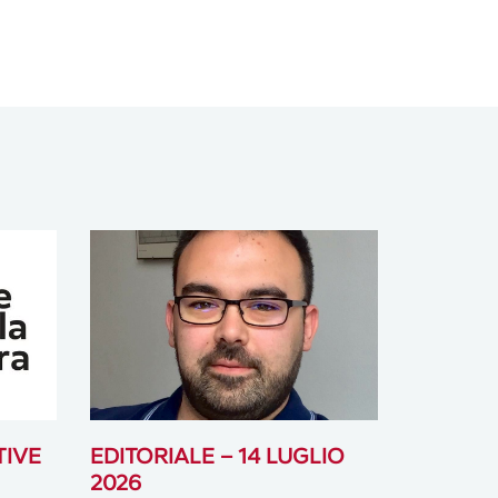
TIVE
EDITORIALE – 14 LUGLIO
2026