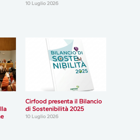
10 Luglio 2026
Cirfood presenta il Bilancio
lla
di Sostenibilità 2025
ne
10 Luglio 2026