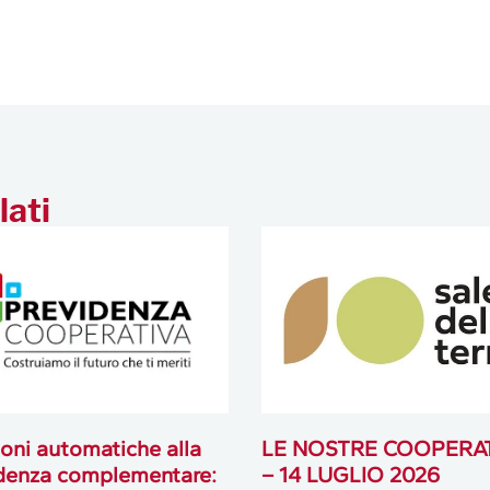
lati
oni automatiche alla
LE NOSTRE COOPERA
denza complementare:
– 14 LUGLIO 2026