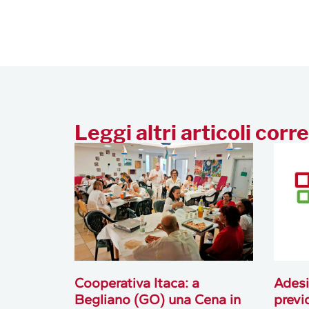
Leggi altri articoli corre
Cooperativa Itaca: a
Adesi
Begliano (GO) una Cena in
previ