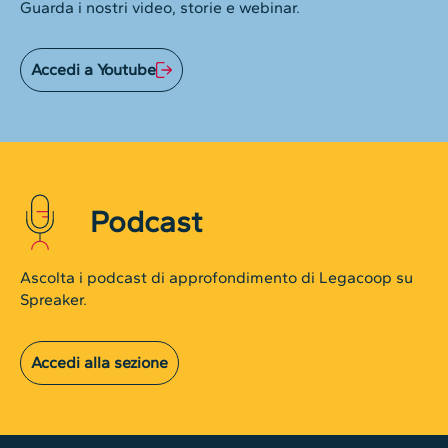
Guarda i nostri video, storie e webinar.
Accedi a Youtube
Podcast
Ascolta i podcast di approfondimento di Legacoop su
Spreaker.
Accedi alla sezione