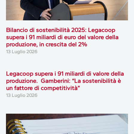
Bilancio di sostenibilità 2025: Legacoop
supera i 91 miliardi di euro del valore della
produzione, in crescita del 2%
13 Luglio 2026
Legacoop supera i 91 miliardi di valore della
produzione. Gamberini: “La sostenibilità è
un fattore di competitività”
13 Luglio 2026