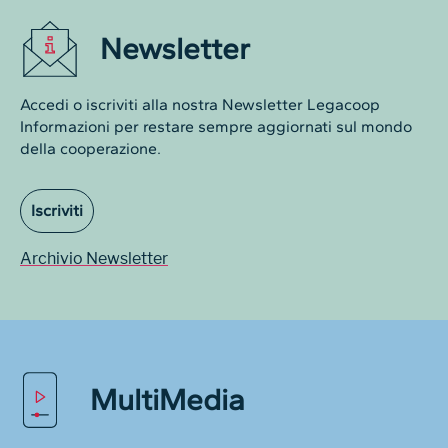
Newsletter
Accedi o iscriviti alla nostra Newsletter Legacoop
Informazioni per restare sempre aggiornati sul mondo
della cooperazione.
Iscriviti
Archivio Newsletter
MultiMedia