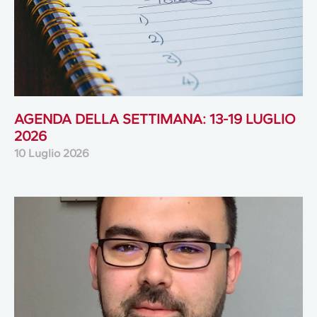
AGENDA DELLA SETTIMANA: 13-19 LUGLIO
2026
10 Luglio 2026