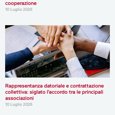
cooperazione
10 Luglio 2026
Rappresentanza datoriale e contrattazione
collettiva: siglato l’accordo tra le principali
associazioni
10 Luglio 2026