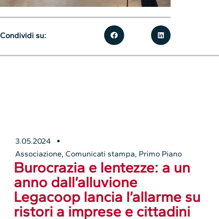
Condividi su:
3.05.2024
Associazione
,
Comunicati stampa
,
Primo Piano
Burocrazia e lentezze: a un
anno dall’alluvione
Legacoop lancia l’allarme su
ristori a imprese e cittadini