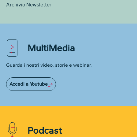
Archivio Newsletter
MultiMedia
Guarda i nostri video, storie e webinar.
Accedi a Youtube
Podcast