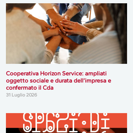
Cooperativa Horizon Service: ampliati
oggetto sociale e durata dell’impresa e
confermato il Cda
31 Luglio 2026