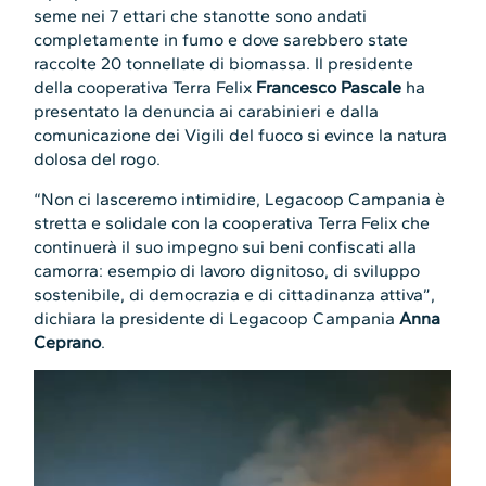
seme nei 7 ettari che stanotte sono andati
completamente in fumo e dove sarebbero state
raccolte 20 tonnellate di biomassa. Il presidente
della cooperativa Terra Felix
Francesco Pascale
ha
presentato la denuncia ai carabinieri e dalla
comunicazione dei Vigili del fuoco si evince la natura
dolosa del rogo.
“Non ci lasceremo intimidire, Legacoop Campania è
stretta e solidale con la cooperativa Terra Felix che
continuerà il suo impegno sui beni confiscati alla
camorra: esempio di lavoro dignitoso, di sviluppo
sostenibile, di democrazia e di cittadinanza attiva”,
dichiara la presidente di Legacoop Campania
Anna
Ceprano
.