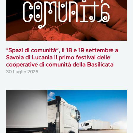
“Spazi di comunità”, il 18 e 19 settembre a
Savoia di Lucania il primo festival delle
cooperative di comunità della Basilicata
30 Luglio 2026