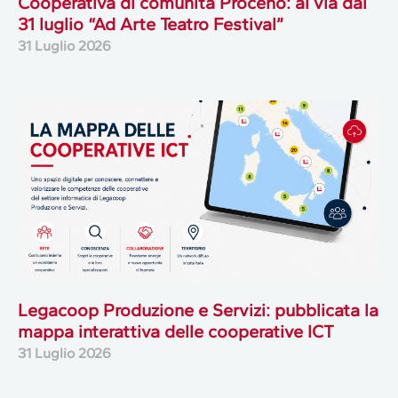
Cooperativa di comunità Proceno: al via dal
31 luglio “Ad Arte Teatro Festival”
31 Luglio 2026
Legacoop Produzione e Servizi: pubblicata la
mappa interattiva delle cooperative ICT
31 Luglio 2026