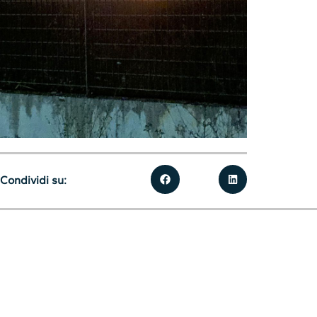
Condividi su: