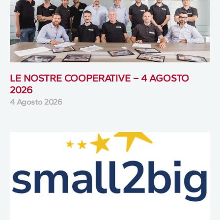
LE NOSTRE COOPERATIVE – 4 AGOSTO
2026
4 Agosto 2026