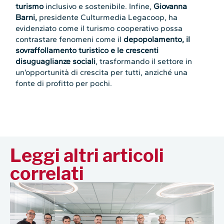
turismo
inclusivo e sostenibile. Infine,
Giovanna
Barni,
presidente Culturmedia Legacoop, ha
evidenziato come il turismo cooperativo possa
contrastare fenomeni come il
depopolamento, il
sovraffollamento turistico e le crescenti
disuguaglianze sociali
, trasformando il settore in
un’opportunità di crescita per tutti, anziché una
fonte di profitto per pochi.
Leggi altri articoli
correlati