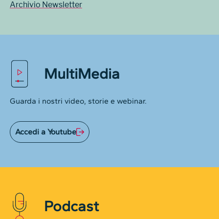
Archivio Newsletter
MultiMedia
Guarda i nostri video, storie e webinar.
Accedi a Youtube
Podcast