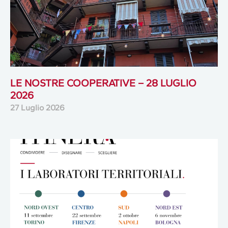
LE NOSTRE COOPERATIVE – 28 LUGLIO
2026
27 Luglio 2026