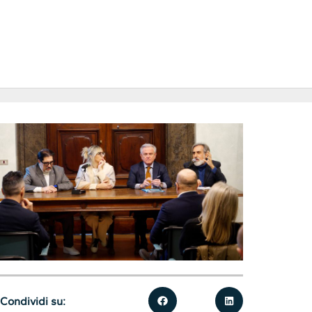
Condividi su: