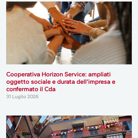
Cooperativa Horizon Service: ampliati
oggetto sociale e durata dell’impresa e
confermato il Cda
31 Luglio 2026