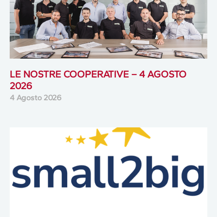
LE NOSTRE COOPERATIVE – 4 AGOSTO
2026
4 Agosto 2026