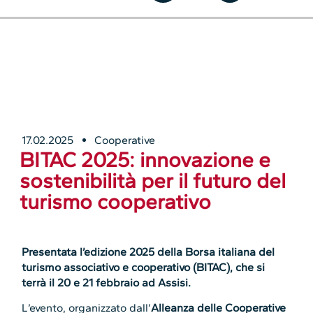
17.02.2025
Cooperative
BITAC 2025: innovazione e
sostenibilità per il futuro del
turismo cooperativo
Presentata l’edizione 2025 della Borsa italiana del
turismo associativo e cooperativo (BITAC), che si
terrà il 20 e 21 febbraio ad Assisi.
L’evento, organizzato dall’
Alleanza delle Cooperative