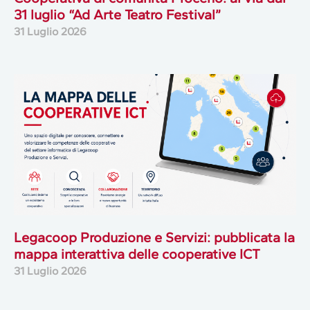
31 luglio “Ad Arte Teatro Festival”
31 Luglio 2026
Legacoop Produzione e Servizi: pubblicata la
mappa interattiva delle cooperative ICT
31 Luglio 2026