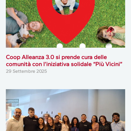
Coop Alleanza 3.0 si prende cura delle
comunità con l’iniziativa solidale “Più Vicini”
29 Settembre 2025