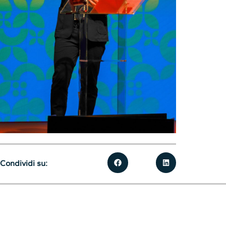
Condividi su: