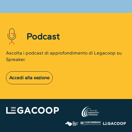
Podcast
Ascolta i podcast di approfondimento di Legacoop su
Spreaker.
Accedi alla sezione