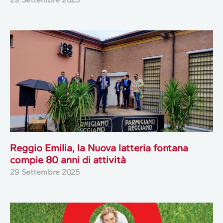
Reggio Emilia, la Nuova latteria fontana
compie 80 anni di attività
29 Settembre 2025