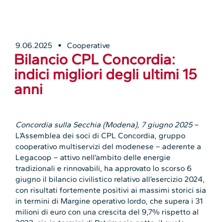
9.06.2025
Cooperative
Bilancio CPL Concordia:
indici migliori degli ultimi 15
anni
Concordia sulla Secchia (Modena), 7 giugno 2025
–
L’Assemblea dei soci di CPL Concordia, gruppo
cooperativo multiservizi del modenese – aderente a
Legacoop – attivo nell’ambito delle energie
tradizionali e rinnovabili, ha approvato lo scorso 6
giugno il bilancio civilistico relativo all’esercizio 2024,
con risultati fortemente positivi ai massimi storici sia
in termini di Margine operativo lordo, che supera i 31
milioni di euro con una crescita del 9,7% rispetto al