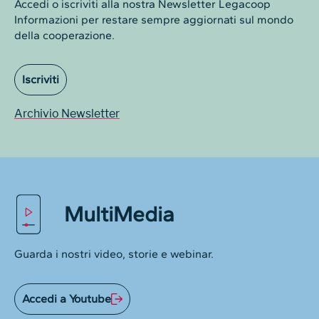
Accedi o iscriviti alla nostra Newsletter Legacoop
Informazioni per restare sempre aggiornati sul mondo
della cooperazione.
Iscriviti
Archivio Newsletter
MultiMedia
Guarda i nostri video, storie e webinar.
Accedi a Youtube