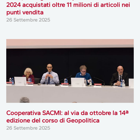
2024 acquistati oltre 11 milioni di articoli nei
punti vendita
26 Settembre 2025
Cooperativa SACMI: al via da ottobre la 14ª
edizione del corso di Geopolitica
26 Settembre 2025