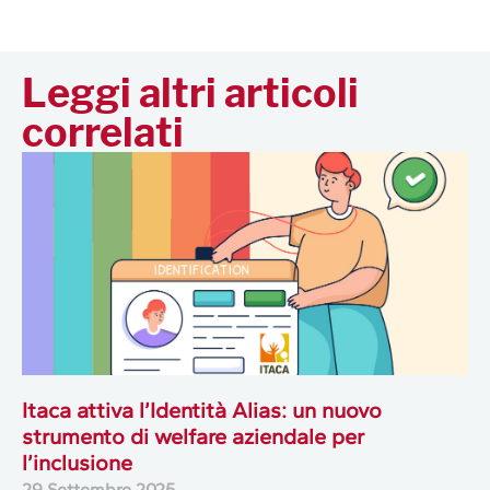
Leggi altri articoli
correlati
Itaca attiva l’Identità Alias: un nuovo
strumento di welfare aziendale per
l’inclusione
29 Settembre 2025