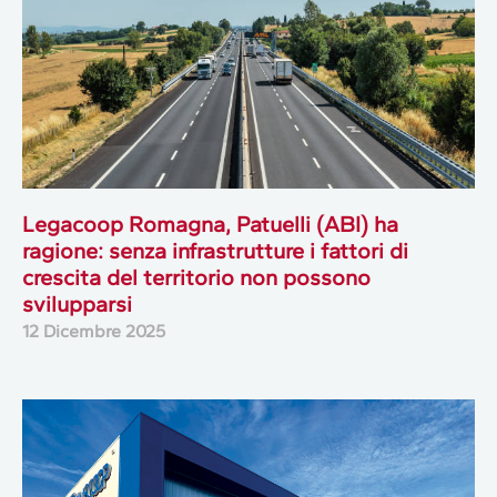
Legacoop Romagna, Patuelli (ABI) ha
ragione: senza infrastrutture i fattori di
crescita del territorio non possono
svilupparsi
12 Dicembre 2025