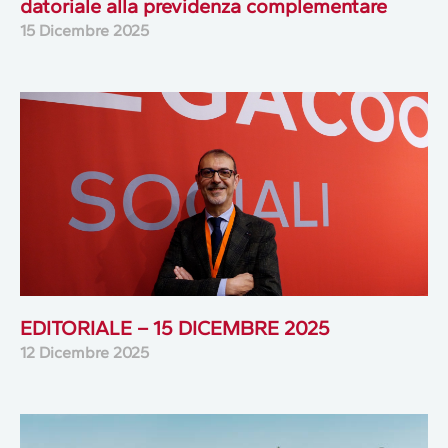
datoriale alla previdenza complementare
15 Dicembre 2025
EDITORIALE – 15 DICEMBRE 2025
12 Dicembre 2025