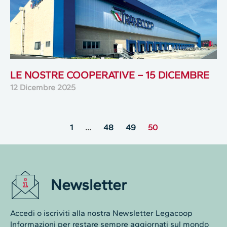
LE NOSTRE COOPERATIVE – 15 DICEMBRE
12 Dicembre 2025
1
…
48
49
50
Newsletter
Accedi o iscriviti alla nostra Newsletter Legacoop
Informazioni per restare sempre aggiornati sul mondo