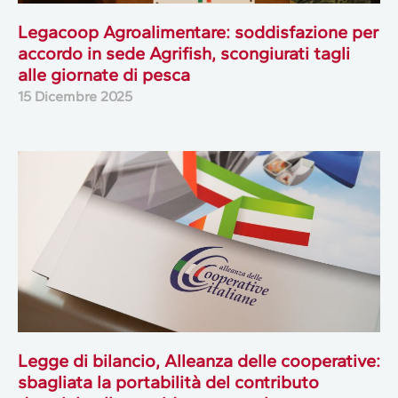
Legacoop Agroalimentare: soddisfazione per
accordo in sede Agrifish, scongiurati tagli
alle giornate di pesca
15 Dicembre 2025
Legge di bilancio, Alleanza delle cooperative:
sbagliata la portabilità del contributo