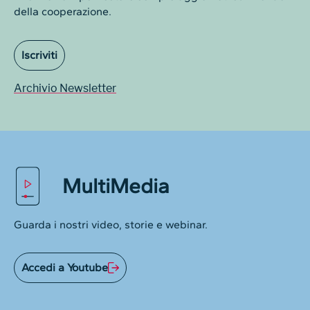
della cooperazione.
Iscriviti
Archivio Newsletter
MultiMedia
Guarda i nostri video, storie e webinar.
Accedi a Youtube