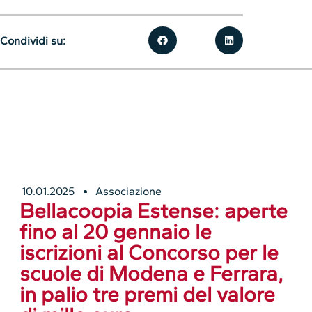
Condividi su:
10.01.2025
Associazione
Bellacoopia Estense: aperte
fino al 20 gennaio le
iscrizioni al Concorso per le
scuole di Modena e Ferrara,
in palio tre premi del valore