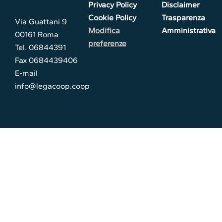
Privacy Policy
Disclaimer
Cookie Policy
Trasparenza
Via Guattani 9
Modifica
Amministrativa
00161 Roma
preferenze
Tel. 06844391
Fax 0684439406
E-mail
info@legacoop.coop