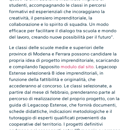
studenti, accompagnando le classi in percorsi
formativi ed esperienziali che incoraggiano la
creatività, il pensiero imprenditoriale, la
collaborazione e lo spirito di squadra. Un modo
efficace per facilitare il dialogo tra scuola e mondo
del lavoro, creando nuove possibilità per il futuro”.
Le classi delle scuole medie e superiori delle
province di Modena e Ferrara possono candidare la
propria idea di progetto imprenditoriale, scaricando
e compilando l’apposito
modulo dal sito
. Legacoop
Estense selezionerà 8 idee imprenditoriali, in
funzione della fattibilità e originalità, che
accederanno al concorso. Le classi selezionate, a
partire dal mese di febbraio, prenderanno parte al
percorso di realizzazione del proprio progetto, con la
guida di Legacoop Estense, che fornirà documenti,
schede didattiche, indicazioni metodologiche e il
tutoraggio di esperti qualificati provenienti da
cooperative del territorio. I progetti definitivi