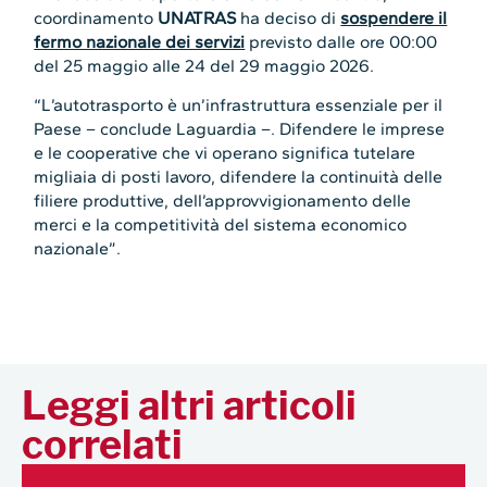
coordinamento
UNATRAS
ha deciso di
sospendere il
fermo nazionale dei servizi
previsto dalle ore 00:00
del 25 maggio alle 24 del 29 maggio 2026.
“L’autotrasporto è un’infrastruttura essenziale per il
Paese – conclude Laguardia –. Difendere le imprese
e le cooperative che vi operano significa tutelare
migliaia di posti lavoro, difendere la continuità delle
filiere produttive, dell’approvvigionamento delle
merci e la competitività del sistema economico
nazionale”.
Leggi altri articoli
correlati