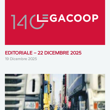
EDITORIALE – 22 DICEMBRE 2025
19 Dicembre 2025