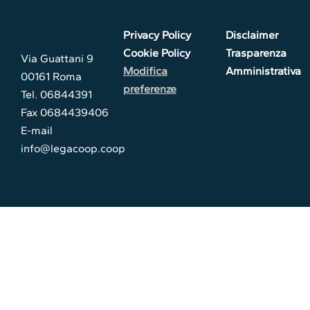
Privacy Policy
Disclaimer
Cookie Policy
Trasparenza
Via Guattani 9
Modifica
Amministrativa
00161 Roma
preferenze
Tel. 06844391
Fax 0684439406
E-mail
info@legacoop.coop