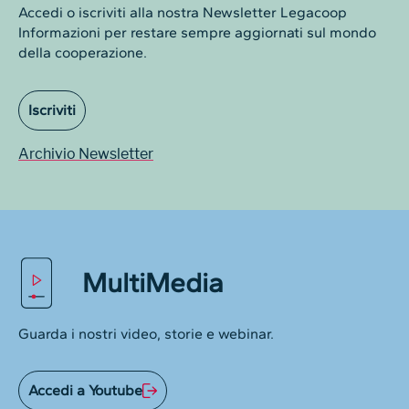
Accedi o iscriviti alla nostra Newsletter Legacoop
Informazioni per restare sempre aggiornati sul mondo
della cooperazione.
Iscriviti
Archivio Newsletter
MultiMedia
Guarda i nostri video, storie e webinar.
Accedi a Youtube