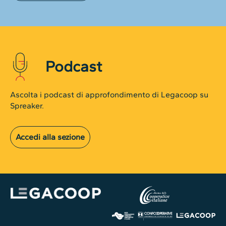
Podcast
Ascolta i podcast di approfondimento di Legacoop su
Spreaker.
Accedi alla sezione