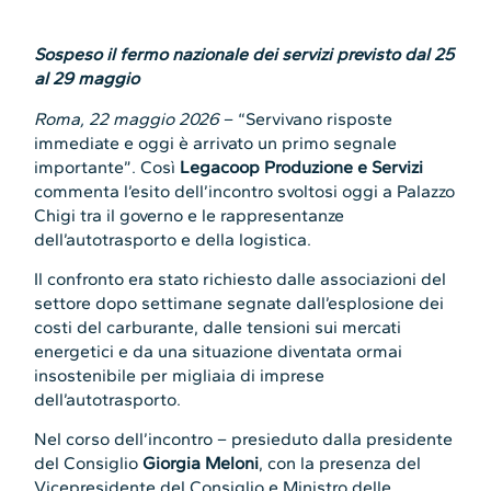
Sospeso il fermo nazionale dei servizi previsto dal 25
al 29 maggio
Roma, 22 maggio 2026
– “Servivano risposte
immediate e oggi è arrivato un primo segnale
importante”. Così
Legacoop Produzione e Servizi
commenta l’esito dell’incontro svoltosi oggi a Palazzo
Chigi tra il governo e le rappresentanze
dell’autotrasporto e della logistica.
Il confronto era stato richiesto dalle associazioni del
settore dopo settimane segnate dall’esplosione dei
costi del carburante, dalle tensioni sui mercati
energetici e da una situazione diventata ormai
insostenibile per migliaia di imprese
dell’autotrasporto.
Nel corso dell’incontro – presieduto dalla presidente
del Consiglio
Giorgia Meloni
, con la presenza del
Vicepresidente del Consiglio e Ministro delle