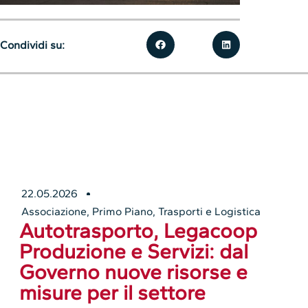
Condividi su:
22.05.2026
Associazione
,
Primo Piano
,
Trasporti e Logistica
Autotrasporto, Legacoop
Produzione e Servizi: dal
Governo nuove risorse e
misure per il settore