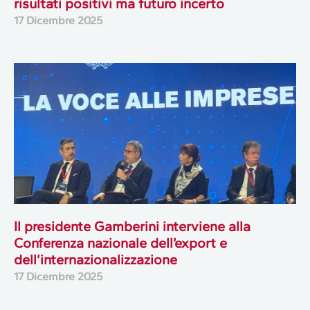
risultati positivi ma futuro incerto
17 Dicembre 2025
Il presidente Gamberini interviene alla
Conferenza nazionale dell’export e
dell’internazionalizzazione
17 Dicembre 2025