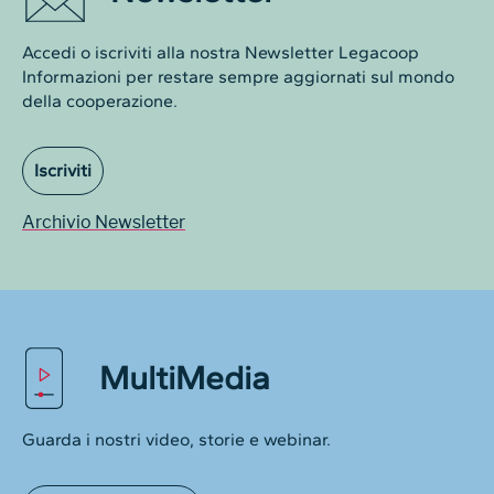
Accedi o iscriviti alla nostra Newsletter Legacoop
Informazioni per restare sempre aggiornati sul mondo
della cooperazione.
Iscriviti
Archivio Newsletter
MultiMedia
Guarda i nostri video, storie e webinar.