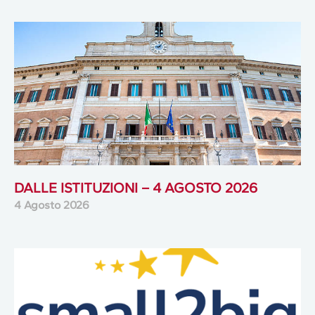
DALLE ISTITUZIONI – 4 AGOSTO 2026
4 Agosto 2026