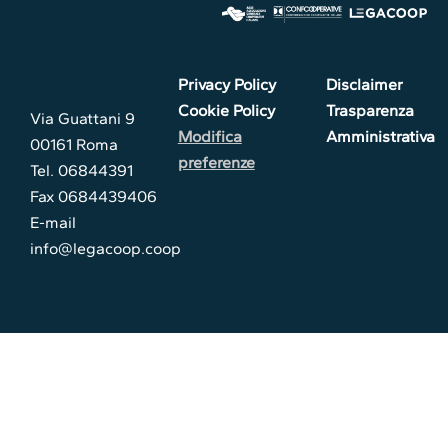
Privacy Policy
Disclaimer
Cookie Policy
Trasparenza
Via Guattani 9
Modifica
Amministrativa
00161 Roma
preferenze
Tel. 06844391
Fax 0684439406
E-mail
info@legacoop.coop