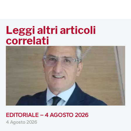
Leggi altri articoli
correlati
EDITORIALE – 4 AGOSTO 2026
4 Agosto 2026