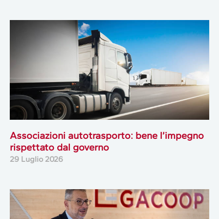
Associazioni autotrasporto: bene l’impegno
rispettato dal governo
29 Luglio 2026