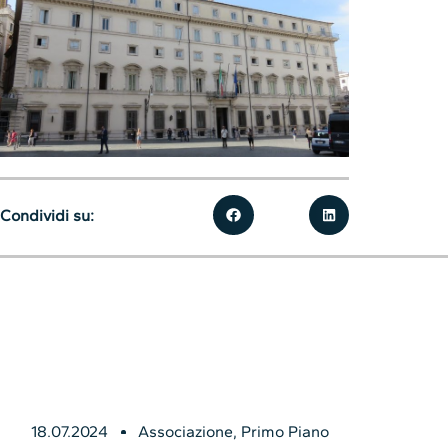
Condividi su:
18.07.2024
Associazione
,
Primo Piano