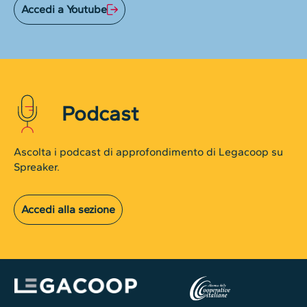
Accedi a Youtube
Podcast
Ascolta i podcast di approfondimento di Legacoop su
Spreaker.
Accedi alla sezione