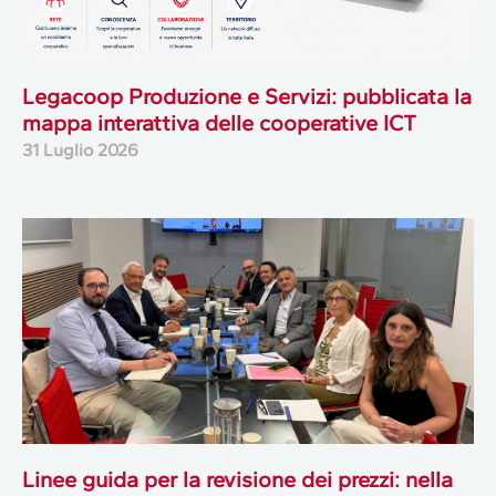
Legacoop Produzione e Servizi: pubblicata la
mappa interattiva delle cooperative ICT
31 Luglio 2026
Linee guida per la revisione dei prezzi: nella