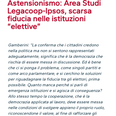
Astensionismo: Area Studi
Legacoop-Ipsos, scarsa
fiducia nelle istituzioni
“elettive”
Gamberini: “La conferma che i cittadini credono
nella politica ma non si sentono rappresentati
adeguatamente, significa che è la democrazia che
rischia di essere messa in discussione. Ed è bene
che ci si ponga il problema, come singoli partiti e
come arco parlamentare, e si cerchino le soluzioni
per riguadagnare la fiducia tra gli elettori, prima
possibile. Quanto manca perché si parli di
emergenza istituzioni e si agisca di conseguenza?
Allo stesso tempo la cooperazione, che è la
democrazia applicata al lavoro, deve essere messa
nelle condizioni di svolgere appieno il proprio ruolo,
riconoscendone il valore, al fine di rafforzare gli