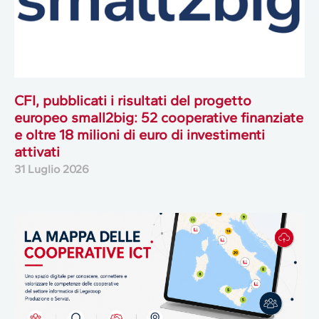
CFI, pubblicati i risultati del progetto
europeo small2big: 52 cooperative finanziate
e oltre 18 milioni di euro di investimenti
attivati
31 Luglio 2026