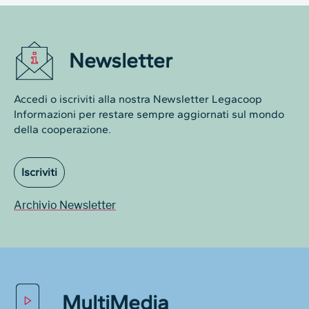
Newsletter
Accedi o iscriviti alla nostra Newsletter Legacoop
Informazioni per restare sempre aggiornati sul mondo
della cooperazione.
Iscriviti
Archivio Newsletter
MultiMedia