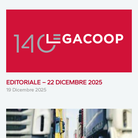
EDITORIALE – 22 DICEMBRE 2025
19 Dicembre 2025