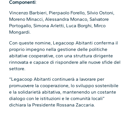
Componenti
:
Vincenzo Barbieri, Pierpaolo Forello, Silvio Ostoni,
Moreno Minacci, Alessandra Monaco, Salvatore
Portogallo, Simona Arletti, Luca Borghi, Mirco
Mongardi.
Con queste nomine, Legacoop Abitanti conferma il
proprio impegno nella gestione delle politiche
abitative cooperative, con una struttura dirigente
rinnovata e capace di rispondere alle nuove sfide del
settore.
“Legacoop Abitanti continuerà a lavorare per
promuovere la cooperazione, lo sviluppo sostenibile
e la solidarietà abitativa, mantenendo un costante
dialogo con le istituzioni e le comunità locali”
dichiara la Presidente Rossana Zaccaria.