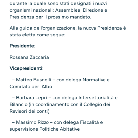
durante la quale sono stati designati i nuovi
organismi nazionali: Assemblea, Direzione e
Presidenza per il prossimo mandato.
Alla guida dell’organizzazione, la nuova Presidenza è
stata eletta come segue:
Presidente
:
Rossana Zaccaria
Vicepresidenti
:
– Matteo Busnelli – con delega Normative e
Comitato per l’Albo
– Barbara Lepri – con delega Intersettorialità e
Bilancio (in coordinamento con il Collegio dei
Revisori dei conti)
– Massimo Rizzo – con delega Fiscalità e
supervisione Politiche Abitative