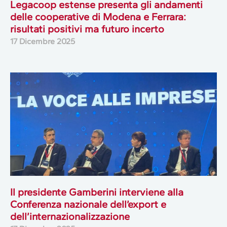
Legacoop estense presenta gli andamenti
delle cooperative di Modena e Ferrara:
risultati positivi ma futuro incerto
17 Dicembre 2025
Il presidente Gamberini interviene alla
Conferenza nazionale dell’export e
dell’internazionalizzazione