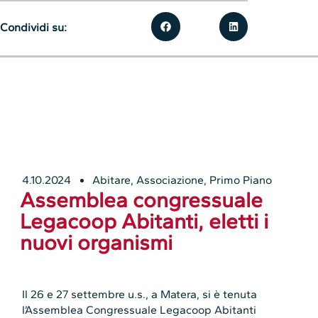
Condividi su:
4.10.2024
Abitare
,
Associazione
,
Primo Piano
Assemblea congressuale
Legacoop Abitanti, eletti i
nuovi organismi
Il 26 e 27 settembre u.s., a Matera, si è tenuta
l’Assemblea Congressuale Legacoop Abitanti