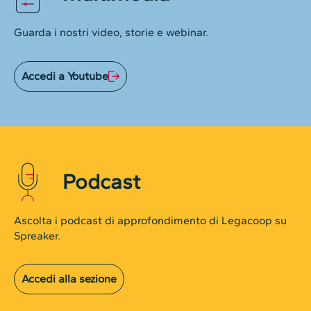
Guarda i nostri video, storie e webinar.
Accedi a Youtube
Podcast
Ascolta i podcast di approfondimento di Legacoop su
Spreaker.
Accedi alla sezione