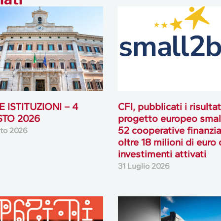
 ISTITUZIONI – 4
CFI, pubblicati i risultat
TO 2026
progetto europeo smal
52 cooperative finanzia
to 2026
oltre 18 milioni di euro 
investimenti attivati
31 Luglio 2026