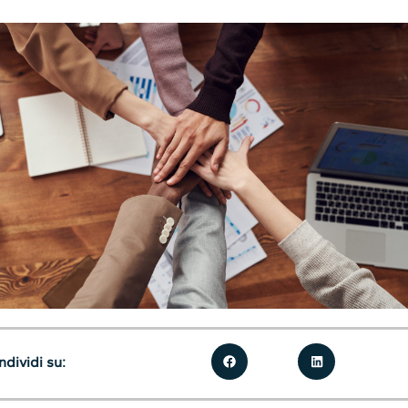
dividi su: