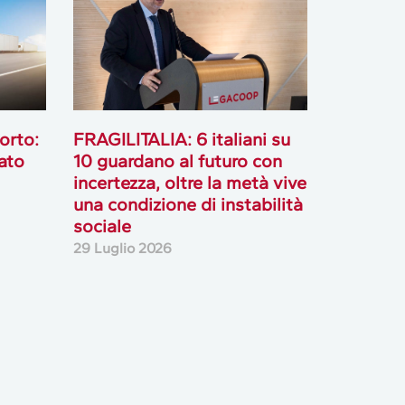
orto:
FRAGILITALIA: 6 italiani su
ato
10 guardano al futuro con
incertezza, oltre la metà vive
una condizione di instabilità
sociale
29 Luglio 2026