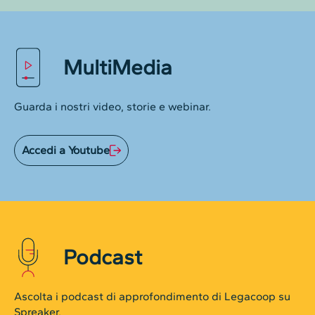
MultiMedia
Guarda i nostri video, storie e webinar.
Accedi a Youtube
Podcast
Ascolta i podcast di approfondimento di Legacoop su
Spreaker.