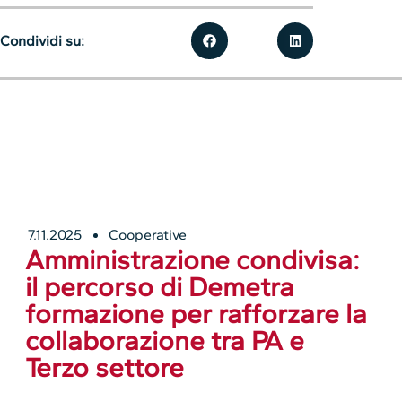
Condividi su:
7.11.2025
Cooperative
Amministrazione condivisa:
il percorso di Demetra
formazione per rafforzare la
collaborazione tra PA e
Terzo settore