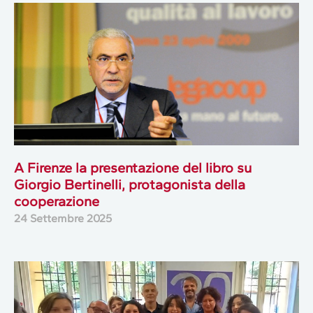
A Firenze la presentazione del libro su
Giorgio Bertinelli, protagonista della
cooperazione
24 Settembre 2025