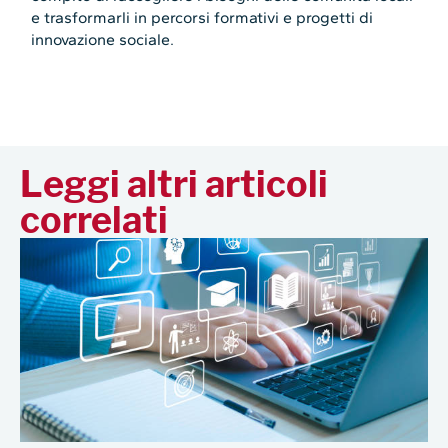
e trasformarli in percorsi formativi e progetti di
innovazione sociale.
Leggi altri articoli
correlati