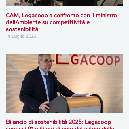
CAM, Legacoop a confronto con il ministro
dell’Ambiente su competitività e
sostenibilità
14 Luglio 2026
Bilancio di sostenibilità 2025: Legacoop
supera i 91 miliardi di euro del valore della