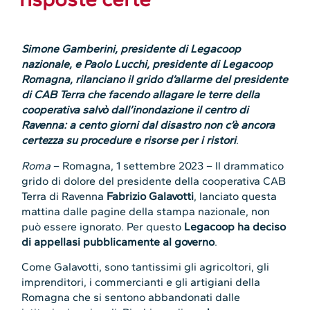
Simone Gamberini, presidente di Legacoop
nazionale, e Paolo Lucchi, presidente di Legacoop
Romagna, rilanciano il grido d’allarme del presidente
di CAB Terra che facendo allagare le terre della
cooperativa salvò dall’inondazione il centro di
Ravenna: a cento giorni dal disastro non c’è ancora
certezza su procedure e risorse per i ristori
.
Roma
– Romagna, 1 settembre 2023 – Il drammatico
grido di dolore del presidente della cooperativa CAB
Terra di Ravenna
Fabrizio Galavotti
, lanciato questa
mattina dalle pagine della stampa nazionale, non
può essere ignorato. Per questo
Legacoop ha deciso
di appellasi pubblicamente al governo
.
Come Galavotti, sono tantissimi gli agricoltori, gli
imprenditori, i commercianti e gli artigiani della
Romagna che si sentono abbandonati dalle