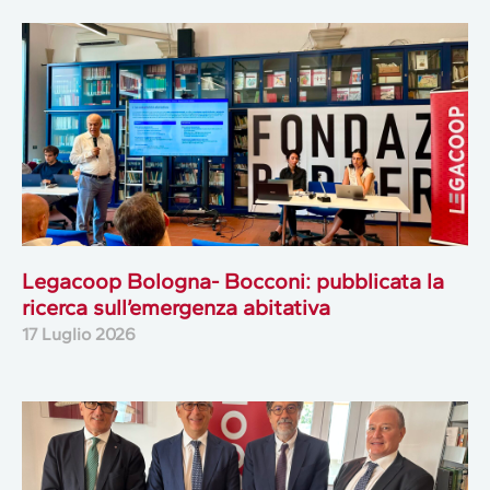
Legacoop Bologna- Bocconi: pubblicata la
ricerca sull’emergenza abitativa
17 Luglio 2026