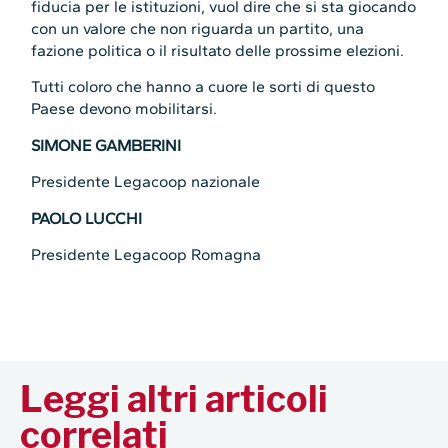
fiducia per le istituzioni, vuol dire che si sta giocando
con un valore che non riguarda un partito, una
fazione politica o il risultato delle prossime elezioni.
Tutti coloro che hanno a cuore le sorti di questo
Paese devono mobilitarsi.
SIMONE GAMBERINI
Presidente Legacoop nazionale
PAOLO LUCCHI
Presidente Legacoop Romagna
Leggi altri articoli
correlati