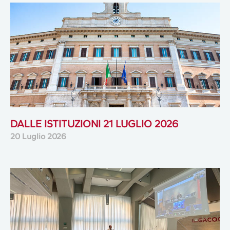
DALLE ISTITUZIONI 21 LUGLIO 2026
20 Luglio 2026