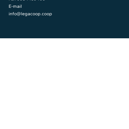
E-mail
info@legacoop.coop