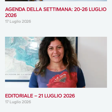
AGENDA DELLA SETTIMANA: 20-26 LUGLIO
2026
17 Luglio 2026
EDITORIALE – 21 LUGLIO 2026
17 Luglio 2026