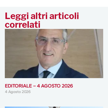
Leggi altri articoli
correlati
EDITORIALE – 4 AGOSTO 2026
4 Agosto 2026