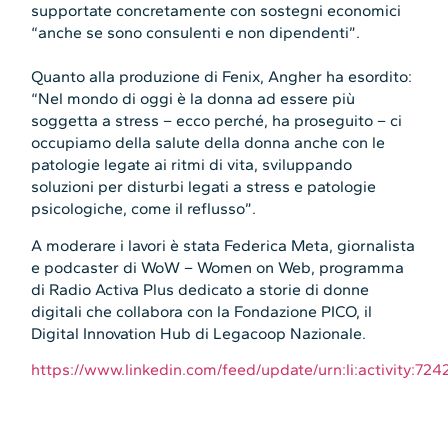
supportate concretamente con sostegni economici
“anche se sono consulenti e non dipendenti”.
Quanto alla produzione di Fenix, Angher ha esordito:
“Nel mondo di oggi è la donna ad essere più
soggetta a stress – ecco perché, ha proseguito – ci
occupiamo della salute della donna anche con le
patologie legate ai ritmi di vita, sviluppando
soluzioni per disturbi legati a stress e patologie
psicologiche, come il reflusso”.
A moderare i lavori è stata
Federica Meta, giornalista
e podcaster di WoW – Women on Web, programma
di Radio Activa Plus dedicato a storie di donne
digitali che collabora con la Fondazione PICO, il
Digital Innovation Hub di Legacoop Nazionale.
https://www.linkedin.com/feed/update/urn:li:activity:7