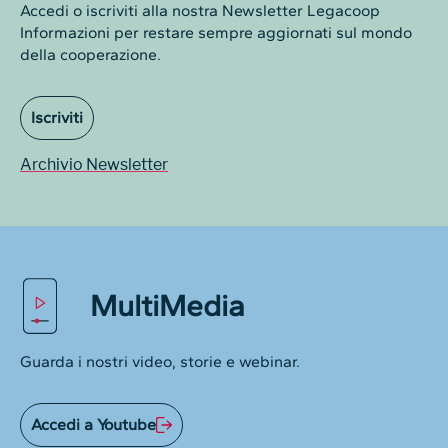
Accedi o iscriviti alla nostra Newsletter Legacoop
Informazioni per restare sempre aggiornati sul mondo
della cooperazione.
Iscriviti
Archivio Newsletter
MultiMedia
Guarda i nostri video, storie e webinar.
Accedi a Youtube