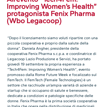
Improving Women’s Health”
protagonista Fenix Pharma
(Wbo Legacoop)
“Dopo il licenziamento siamo voluti ripartire con una
piccola cooperativa e proprio dalla salute della
donna”. Daniela Angher, presidente della
cooperativa Fenix Pharma s.c.p.a. e coordinatrice di
Legacoop Lazio Produzione e Servizi, ha portato
giovedì 19 settembre la propria esperienza a
“Tech4Fem: Improving Women’s Health”, evento
promosso dalla Rome Future Week e focalizzato sul
FemTech. Il FemTech (Female Technologies) è un
settore che racchiude un’ampia varietà di aziende e
startup che si occupano di salute e benessere,
dedicate a condizioni e patologie specifiche delle
donne. Fenix Pharma è la prima società cooperativa
in Italia che opera nella distribuzione di medicinali,