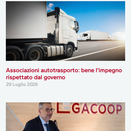
Associazioni autotrasporto: bene l’impegno
rispettato dal governo
29 Luglio 2026