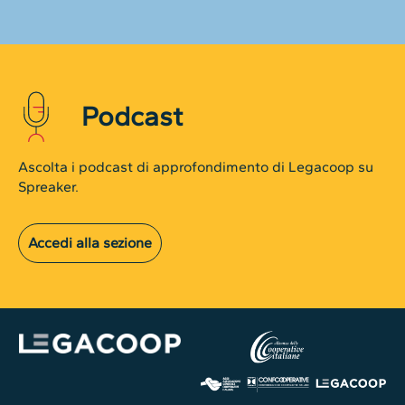
Podcast
Ascolta i podcast di approfondimento di Legacoop su
Spreaker.
Accedi alla sezione