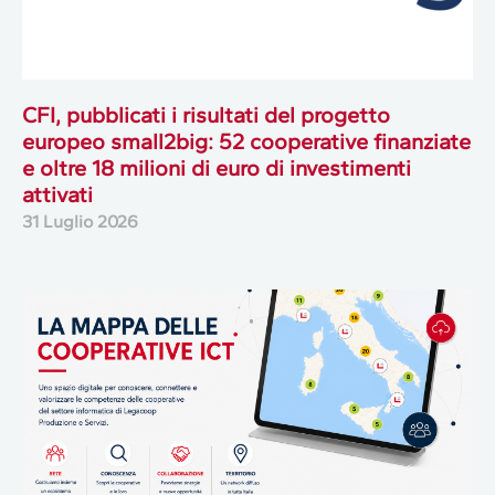
CFI, pubblicati i risultati del progetto
europeo small2big: 52 cooperative finanziate
e oltre 18 milioni di euro di investimenti
attivati
31 Luglio 2026