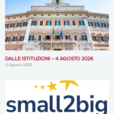
DALLE ISTITUZIONI – 4 AGOSTO 2026
4 Agosto 2026