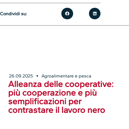
Condividi su:
26.09.2025
Agroalimentare e pesca
Alleanza delle cooperative:
più cooperazione e più
semplificazioni per
contrastare il lavoro nero