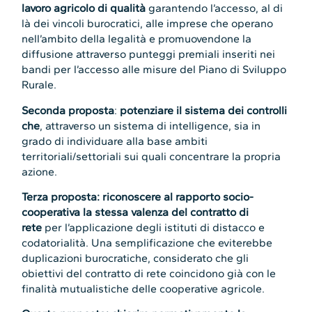
lavoro agricolo di qualità
garantendo l’accesso, al di
là dei vincoli burocratici, alle imprese che operano
nell’ambito della legalità e promuovendone la
diffusione attraverso punteggi premiali inseriti nei
bandi per l’accesso alle misure del Piano di Sviluppo
Rurale.
Seconda proposta
:
potenziare il sistema dei controlli
che
, attraverso un sistema di intelligence, sia in
grado di individuare alla base ambiti
territoriali/settoriali sui quali concentrare la propria
azione.
Terza proposta: riconoscere al rapporto socio-
cooperativa la stessa valenza del contratto di
rete
per l’applicazione degli istituti di distacco e
codatorialità. Una semplificazione che eviterebbe
duplicazioni burocratiche, considerato che gli
obiettivi del contratto di rete coincidono già con le
finalità mutualistiche delle cooperative agricole.