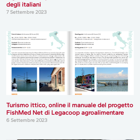
degli italiani
7 Settembre 2023
Turismo ittico, online il manuale del progetto
FishMed Net di Legacoop agroalimentare
6 Settembre 2023