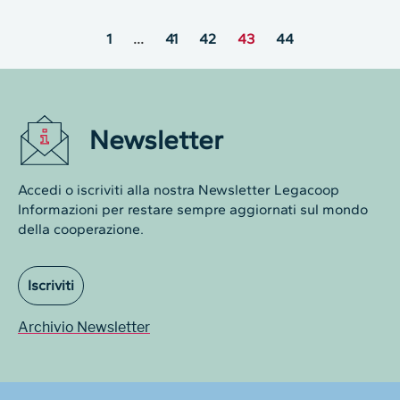
1
…
41
42
43
44
Newsletter
Accedi o iscriviti alla nostra Newsletter Legacoop
Informazioni per restare sempre aggiornati sul mondo
della cooperazione.
Iscriviti
Archivio Newsletter