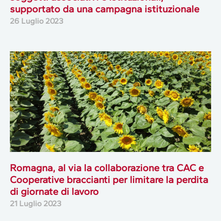
supportato da una campagna istituzionale
26 Luglio 2023
Romagna, al via la collaborazione tra CAC e
Cooperative braccianti per limitare la perdita
di giornate di lavoro
21 Luglio 2023