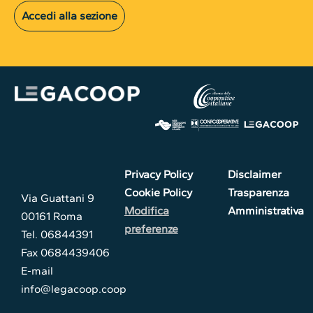
Accedi alla sezione
Privacy Policy
Disclaimer
Cookie Policy
Trasparenza
Via Guattani 9
Modifica
Amministrativa
00161 Roma
preferenze
Tel. 06844391
Fax 0684439406
E-mail
info@legacoop.coop