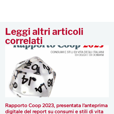
Leggi altri articoli
correlati
Rapporto Coop 2023, presentata l’anteprima
digitale del report su consumi e stili di vita