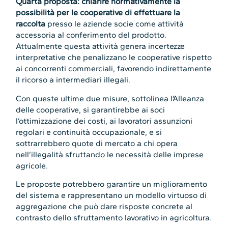
Quarta proposta: chiarire normativamente la
possibilità per le cooperative di effettuare la
raccolta
presso le aziende socie come attività
accessoria al conferimento del prodotto.
Attualmente questa attività genera incertezze
interpretative che penalizzano le cooperative rispetto
ai concorrenti commerciali, favorendo indirettamente
il ricorso a intermediari illegali.
Con queste ultime due misure, sottolinea l’Alleanza
delle cooperative, si garantirebbe ai soci
l’ottimizzazione dei costi, ai lavoratori assunzioni
regolari e continuità occupazionale, e si
sottrarrebbero quote di mercato a chi opera
nell’illegalità sfruttando le necessità delle imprese
agricole.
Le proposte potrebbero garantire un miglioramento
del sistema e rappresentano un modello virtuoso di
aggregazione che può dare risposte concrete al
contrasto dello sfruttamento lavorativo in agricoltura.