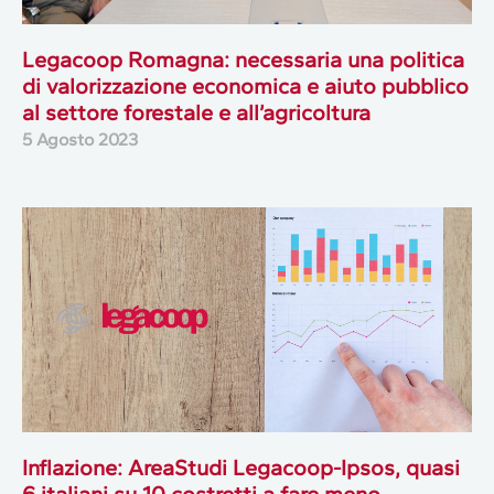
Legacoop Romagna: necessaria una politica
di valorizzazione economica e aiuto pubblico
al settore forestale e all’agricoltura
5 Agosto 2023
Inflazione: AreaStudi Legacoop-Ipsos, quasi