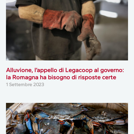
Alluvione, l’appello di Legacoop al governo:
la Romagna ha bisogno di risposte certe
1 Settembre 2023