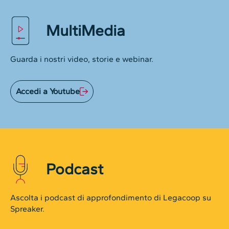
MultiMedia
Guarda i nostri video, storie e webinar.
Accedi a Youtube
Podcast
Ascolta i podcast di approfondimento di Legacoop su
Spreaker.