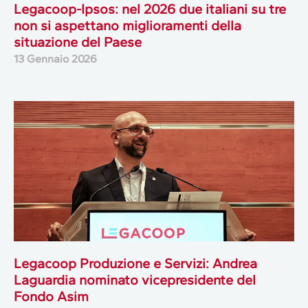
Legacoop-Ipsos: nel 2026 due italiani su tre
non si aspettano miglioramenti della
situazione del Paese
13 Gennaio 2026
Legacoop Produzione e Servizi: Andrea
Laguardia nominato vicepresidente del
Fondo Asim