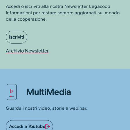
Accedi o iscriviti alla nostra Newsletter Legacoop
Informazioni per restare sempre aggiornati sul mondo
della cooperazione.
Iscriviti
Archivio Newsletter
MultiMedia
Guarda i nostri video, storie e webinar.
Accedi a Youtube