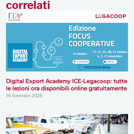
correlati
Digital Export Academy ICE-Legacoop: tutte
le lezioni ora disponibili online gratuitamente
14 Gennaio 2026