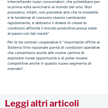
intercettando nuovi consumatori, che potrebbero per
la prima volta avvicinarsi al mondo del vino. Non
possiamo, infatti, non prendere atto che le modalità
e le tendenze di consumo stanno cambiando
rapidamente, e abbiamo il dovere di creare le
condizioni affinché il mondo produttivo possa stare
al passo con tali novità”.
Per le tre centrali cooperative è “importante offrire al
Sistema Vino nazionale parità di condizioni operative
che consentano anche alle nostre cantine di
esplorare nuove opportunità e di poter essere
competitive anche in questo nuovo segmento di
mercato”.
Leggi altri articoli