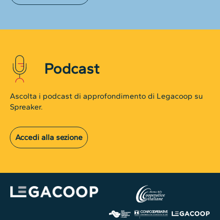
Podcast
Ascolta i podcast di approfondimento di Legacoop su
Spreaker.
Accedi alla sezione