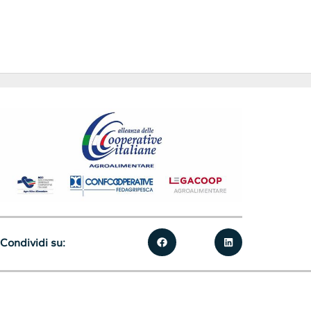
Condividi su: