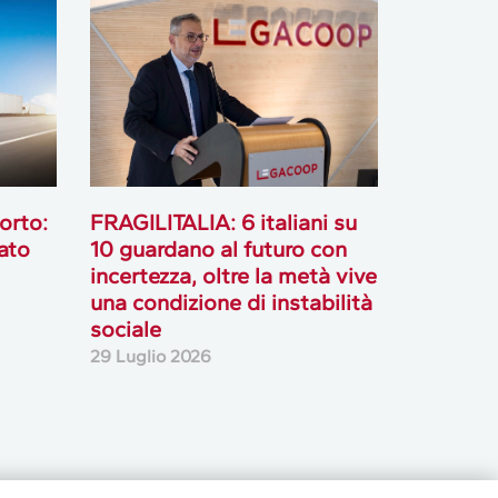
orto:
FRAGILITALIA: 6 italiani su
ato
10 guardano al futuro con
incertezza, oltre la metà vive
una condizione di instabilità
sociale
29 Luglio 2026