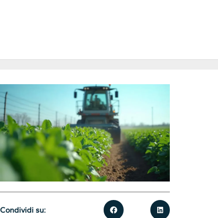
Condividi su: