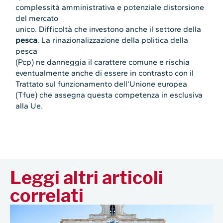
complessità amministrativa e potenziale distorsione
del mercato
unico. Difficoltà che investono anche il settore della
pesca
. La rinazionalizzazione della politica della
pesca
(Pcp) ne danneggia il carattere comune e rischia
eventualmente anche di essere in contrasto con il
Trattato sul funzionamento dell’Unione europea
(Tfue) che assegna questa competenza in esclusiva
alla Ue.
Leggi altri articoli
correlati