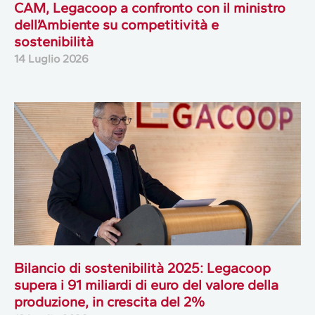
CAM, Legacoop a confronto con il ministro
dell’Ambiente su competitività e
sostenibilità
14 Luglio 2026
Bilancio di sostenibilità 2025: Legacoop
supera i 91 miliardi di euro del valore della
produzione, in crescita del 2%