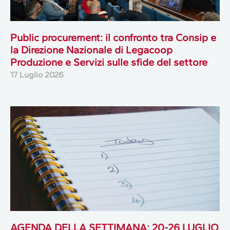
Public procurement: il confronto tra Consip e
la Direzione Nazionale di Legacoop
Produzione e Servizi sulle sfide del settore
17 Luglio 2026
AGENDA DELLA SETTIMANA: 20-26 LUGLIO