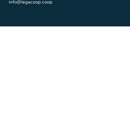
info@legacoop.coop