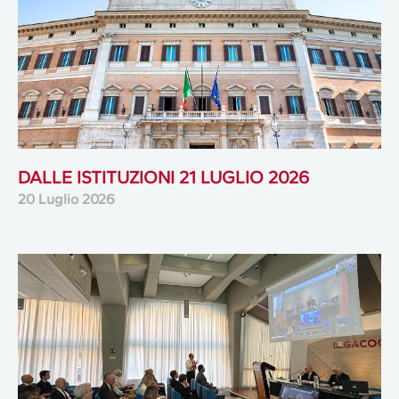
DALLE ISTITUZIONI 21 LUGLIO 2026
20 Luglio 2026