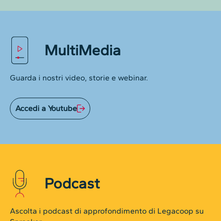
MultiMedia
Guarda i nostri video, storie e webinar.
Accedi a Youtube
Podcast
Ascolta i podcast di approfondimento di Legacoop su