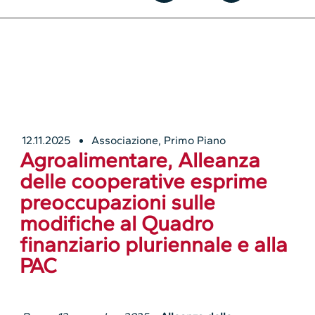
12.11.2025
Associazione
,
Primo Piano
Agroalimentare, Alleanza
delle cooperative esprime
preoccupazioni sulle
modifiche al Quadro
finanziario pluriennale e alla
PAC