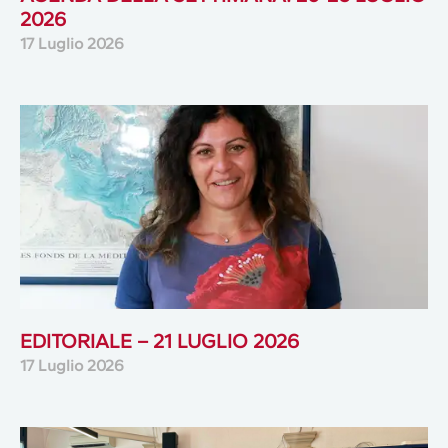
2026
17 Luglio 2026
EDITORIALE – 21 LUGLIO 2026
17 Luglio 2026