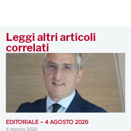
Leggi altri articoli
correlati
EDITORIALE – 4 AGOSTO 2026
4 Agosto 2026