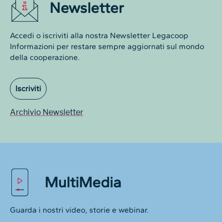
Newsletter
Accedi o iscriviti alla nostra Newsletter Legacoop
Informazioni per restare sempre aggiornati sul mondo
della cooperazione.
Iscriviti
Archivio Newsletter
MultiMedia
Guarda i nostri video, storie e webinar.