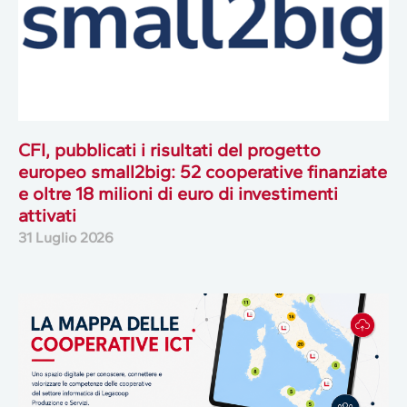
CFI, pubblicati i risultati del progetto
europeo small2big: 52 cooperative finanziate
e oltre 18 milioni di euro di investimenti
attivati
31 Luglio 2026