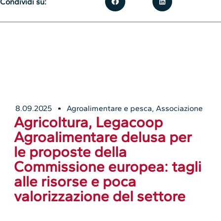
Condividi su:
8.09.2025
Agroalimentare e pesca
,
Associazione
Agricoltura, Legacoop
Agroalimentare delusa per
le proposte della
Commissione europea: tagli
alle risorse e poca
valorizzazione del settore