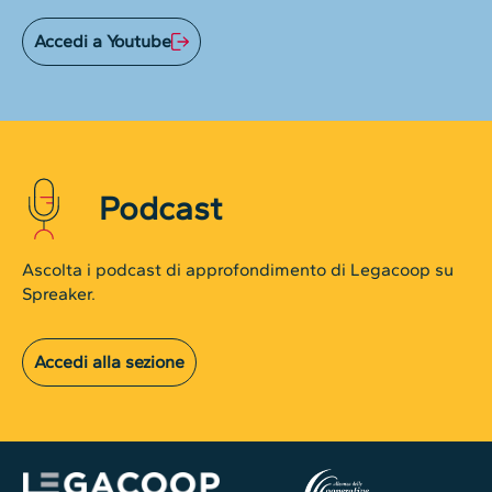
Accedi a Youtube
Podcast
Ascolta i podcast di approfondimento di Legacoop su
Spreaker.
Accedi alla sezione