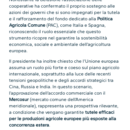
cooperative ha confermato il proprio sostegno alle
azioni dei governi che si sono impegnati per la tutela
e il rafforzamento del fondo dedicato alla
Politica
Agricola Comune
(PAC), come Italia e Spagna,
riconoscendo il ruolo essenziale che questo
strumento ricopre nel garantire la sostenibilità
economica, sociale e ambientale dell’agricoltura
europea.
Il presidente ha inoltre chiesto che l’Unione europea
assuma un ruolo più forte e coeso sul piano agricolo
internazionale, soprattutto alla luce delle recenti
tensioni geopolitiche e degli accordi strategici tra
Cina, Russia e India. In questo scenario,
l’approvazione dell’accordo commerciale con il
Mercosur
(mercato comune dell’America
meridionale), rappresenta una prospettiva rilevante,
a condizione che vengano garantite
tutele efficaci
per le produzioni agricole europee più esposte alla
concorrenza estera
.