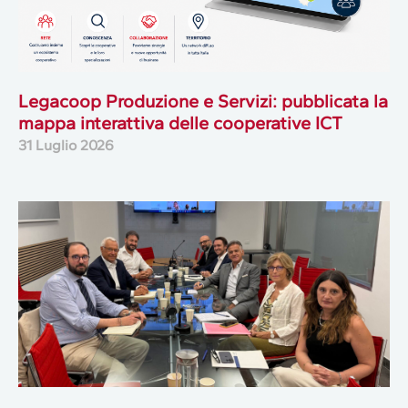
Legacoop Produzione e Servizi: pubblicata la
mappa interattiva delle cooperative ICT
31 Luglio 2026