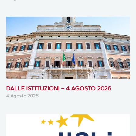
DALLE ISTITUZIONI – 4 AGOSTO 2026
4 Agosto 2026